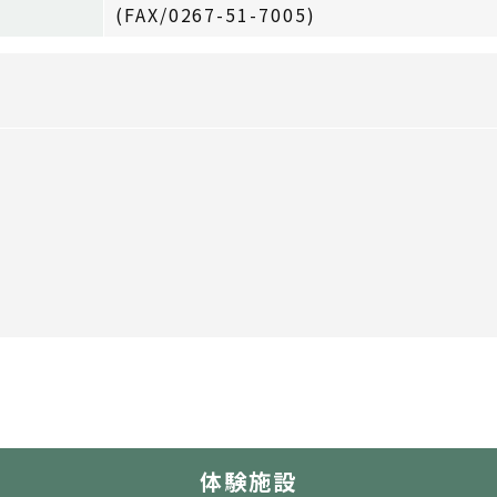
(FAX/0267-51-7005)
体験施設