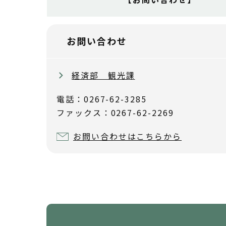
お問い合わせ
経済部 観光課
電話：0267-62-3285
ファックス：0267-62-2269
お問い合わせはこちらから