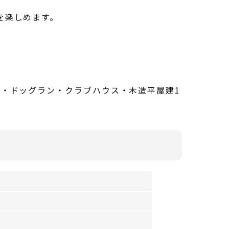
を楽しめます。
舎・ドッグラン・クラブハウス・木造平屋建1