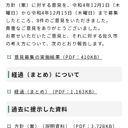
方針（案）に対する意見を、令和4年12月1日（木
曜日）から令和4年12月15日（木曜日）まで募集
したところ、8件のご意見をいただきました。
貴重なご意見をありがとうございました。
お寄せいただいたご意見と、それに対する佐久市
の考え方について、次のとおり報告します。
意見募集の実施結果（PDF：410KB）
経過（まとめ）について
経過（まとめ）（PDF：1,163KB）
過去に提示した資料
方針（案）（説明資料）（PDF：3,728KB）