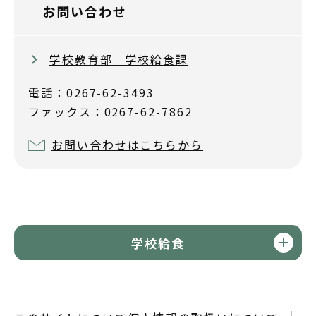
お問い合わせ
学校教育部 学校給食課
電話：0267-62-3493
ファックス：0267-62-7862
お問い合わせはこちらから
学校給食