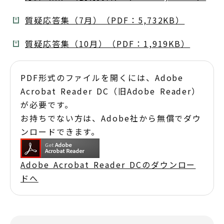
質疑応答集（7月）（PDF：5,732KB）
質疑応答集（10月）（PDF：1,919KB）
PDF形式のファイルを開くには、Adobe
Acrobat Reader DC（旧Adobe Reader）
が必要です。
お持ちでない方は、Adobe社から無償でダウ
ンロードできます。
Adobe Acrobat Reader DCのダウンロー
ドへ