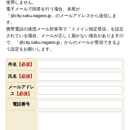
使用しません。
電子メールで回答を行う場合、末尾が
「@city.saku.nagano.jp」のメールアドレスから送信しま
す。
携帯電話の迷惑メール対策等で「ドメイン指定受信」を設定
されている場合、メールが正しく届かない場合がありますの
で、「@city.saku.nagano.jp」からのメールが受信できるよ
う設定をお願いします。
件名
【必須】
氏名
【必須】
メールアドレ
ス
【必須】
電話番号