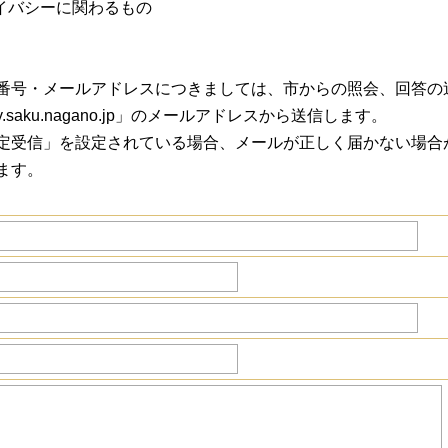
イバシーに関わるもの
番号・メールアドレスにつきましては、市からの照会、回答の
aku.nagano.jp」のメールアドレスから送信します。
」を設定されている場合、メールが正しく届かない場合がありますので
ます。