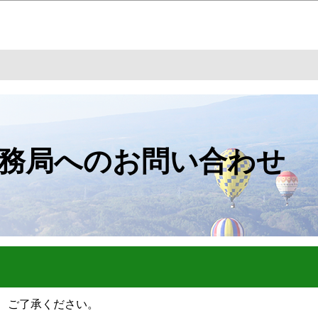
このページの本文へ移動
務局へのお問い合わせ
、ご了承ください。