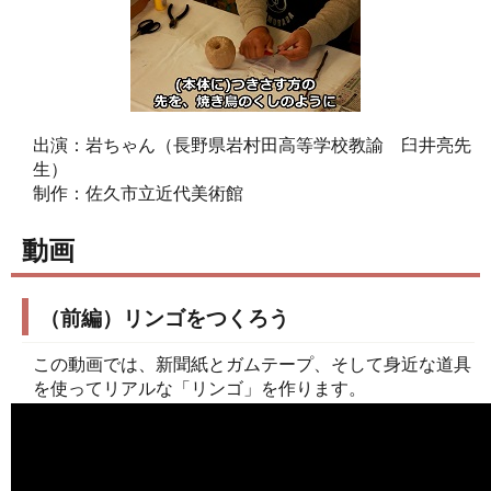
出演：岩ちゃん（長野県岩村田高等学校教諭 臼井亮先
生）
制作：佐久市立近代美術館
動画
（前編）リンゴをつくろう
この動画では、新聞紙とガムテープ、そして身近な道具
を使ってリアルな「リンゴ」を作ります。