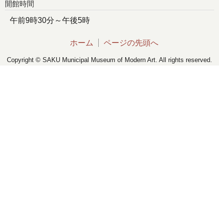
開館時間
午前9時30分～午後5時
ホーム
ページの先頭へ
Copyright © SAKU Municipal Museum of Modern Art. All rights reserved.