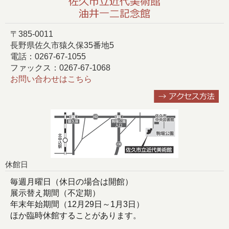
〒385-0011
長野県佐久市猿久保35番地5
電話：0267-67-1055
ファックス：0267-67-1068
お問い合わせはこちら
休館日
毎週月曜日（休日の場合は開館）
展示替え期間（不定期）
年末年始期間（12月29日～1月3日）
ほか臨時休館することがあります。