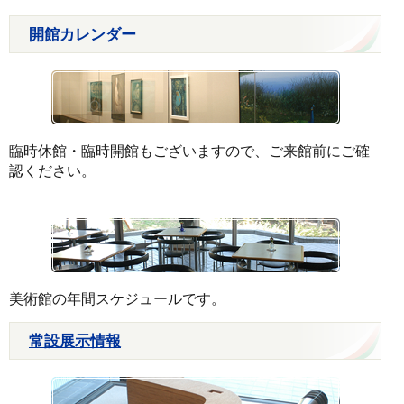
開館カレンダー
臨時休館・臨時開館もございますので、ご来館前にご確
認ください。
美術館の年間スケジュールです。
常設展示情報