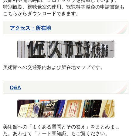
入館料や開館時間、フロアマップを掲載しています。
特別観覧、視聴覚室の使用、観覧料等減免の申請書類も
こちらからダウンロードできます。
アクセス・所在地
美術館への交通案内および所在地マップです。
Q&A
美術館への「よくある質問とその答え」をまとめまし
た。あわせて「アート豆知識」もご覧ください。