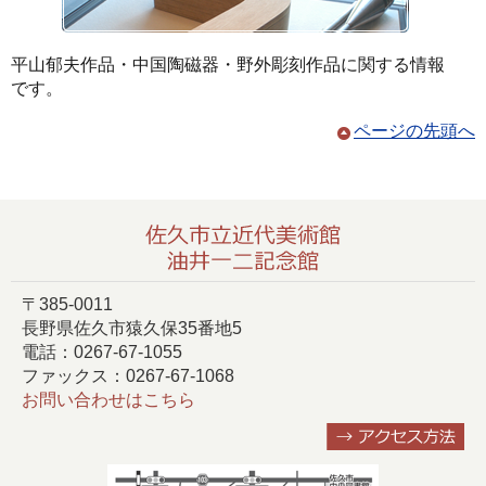
平山郁夫作品・中国陶磁器・野外彫刻作品に関する情報
です。
ページの先頭へ
〒385-0011
長野県佐久市猿久保35番地5
電話：0267-67-1055
ファックス：0267-67-1068
お問い合わせはこちら