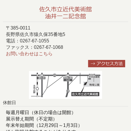
〒385-0011
長野県佐久市猿久保35番地5
電話：0267-67-1055
ファックス：0267-67-1068
お問い合わせはこちら
休館日
毎週月曜日（休日の場合は開館）
展示替え期間（不定期）
年末年始期間（12月29日～1月3日）