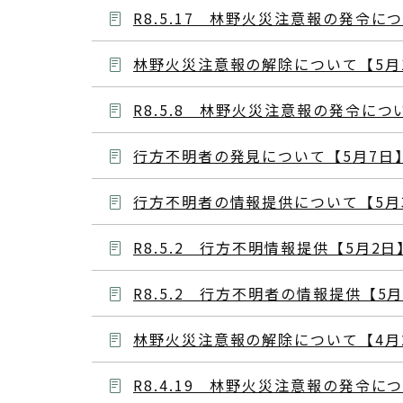
R8.5.17 林野火災注意報の発令に
林野火災注意報の解除について【5月
R8.5.8 林野火災注意報の発令につ
行方不明者の発見について【5月7日
行方不明者の情報提供について【5月
R8.5.2 行方不明情報提供【5月2日
R8.5.2 行方不明者の情報提供【5
林野火災注意報の解除について【4月
R8.4.19 林野火災注意報の発令に