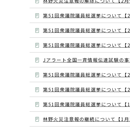
林野火災注意報の解除について【2月
第51回衆議院議員総選挙について【2
第51回衆議院議員総選挙について【2
第51回衆議院議員総選挙について【2
Jアラート全国一斉情報伝達試験の事
第51回衆議院議員総選挙について【2
第51回衆議院議員総選挙について【2
第51回衆議院議員総選挙について【1
林野火災注意報の継続について【1月