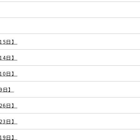
15日】
14日】
10日】
9日】
26日】
23日】
19日】