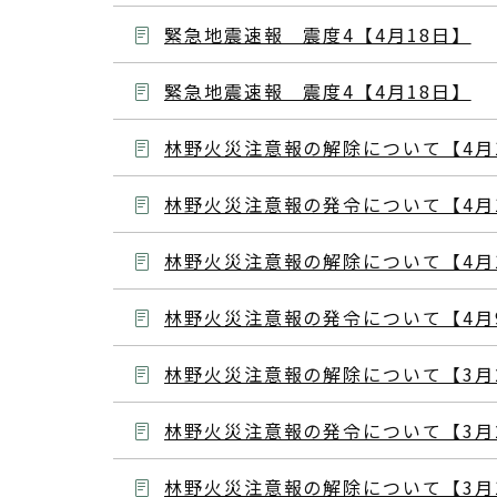
緊急地震速報 震度4【4月18日】
緊急地震速報 震度4【4月18日】
林野火災注意報の解除について【4月
林野火災注意報の発令について【4月
林野火災注意報の解除について【4月
林野火災注意報の発令について【4月
林野火災注意報の解除について【3月
林野火災注意報の発令について【3月
林野火災注意報の解除について【3月