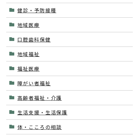
健診・予防接種
地域医療
口腔歯科保健
地域福祉
福祉医療
障がい者福祉
高齢者福祉・介護
生活支援・生活保護
体・こころの相談