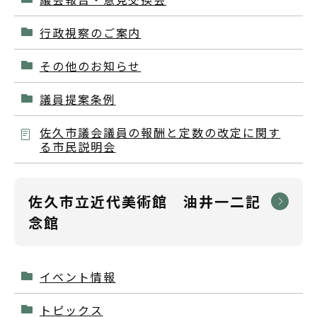
行政視察のご案内
その他のお知らせ
議員提案条例
佐久市議会議員の報酬と定数の改定に関す
る市民説明会
佐久市立近代美術館 油井一二記
念館
イベント情報
トピックス