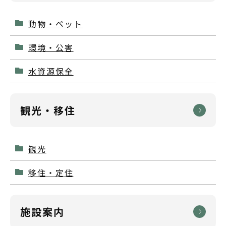
動物・ペット
環境・公害
水資源保全
観光・移住
観光
移住・定住
施設案内