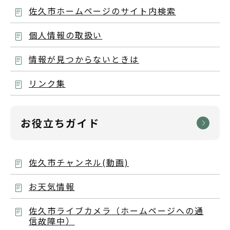
佐久市ホームページのサイト内検索
個人情報の取扱い
情報が見つからないときは
リンク集
お役立ちガイド
佐久市チャンネル(動画)
お天気情報
佐久市ライブカメラ（ホームページへの通
信故障中）