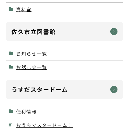
資料室
佐久市立図書館
お知らせ一覧
お話し会一覧
うすだスタードーム
便利情報
おうちでスタードーム！