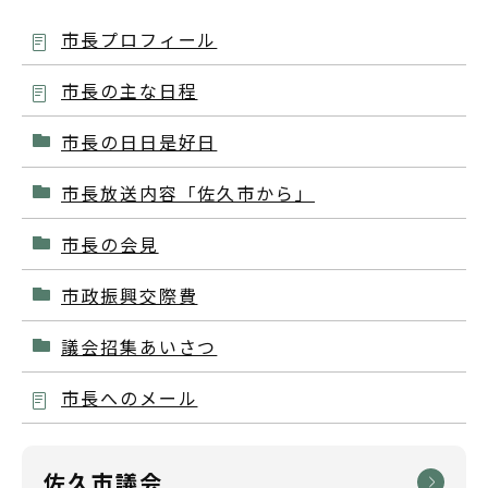
市長プロフィール
市長の主な日程
市長の日日是好日
市長放送内容「佐久市から」
市長の会見
市政振興交際費
議会招集あいさつ
市長へのメール
佐久市議会