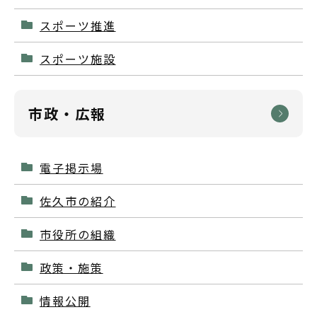
スポーツ推進
スポーツ施設
市政・広報
電子掲示場
佐久市の紹介
市役所の組織
政策・施策
情報公開