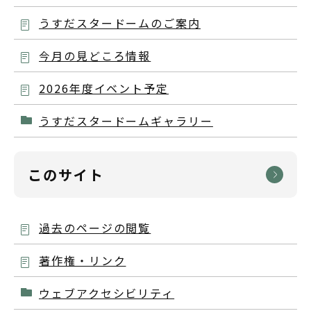
うすだスタードームのご案内
今月の見どころ情報
2026年度イベント予定
うすだスタードームギャラリー
このサイト
過去のページの閲覧
著作権・リンク
ウェブアクセシビリティ