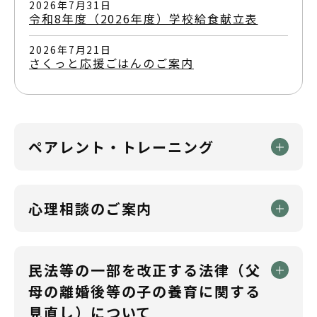
2026年7月31日
令和8年度（2026年度）学校給食献立表
2026年7月21日
さくっと応援ごはんのご案内
ペアレント・トレーニング
心理相談のご案内
民法等の一部を改正する法律（父
母の離婚後等の子の養育に関する
見直し）について