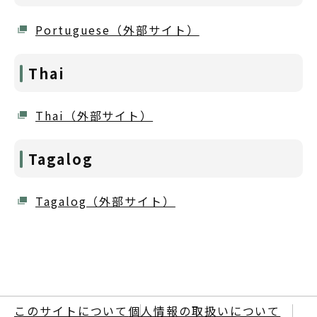
Portuguese（外部サイト）
Thai
Thai（外部サイト）
Tagalog
Tagalog（外部サイト）
このサイトについて
個人情報の取扱いについて