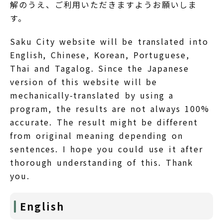
解のうえ、ご利用いただきますようお願いしま
す。
Saku City website will be translated into
English, Chinese, Korean, Portuguese,
Thai and Tagalog. Since the Japanese
version of this website will be
mechanically-translated by using a
program, the results are not always 100%
accurate. The result might be different
from original meaning depending on
sentences. I hope you could use it after
thorough understanding of this. Thank
you.
English