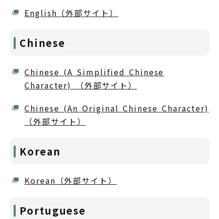
English（外部サイト）
Chinese
Chinese (A Simplified Chinese
Character) （外部サイト）
Chinese (An Original Chinese Character)
（外部サイト）
Korean
Korean（外部サイト）
Portuguese