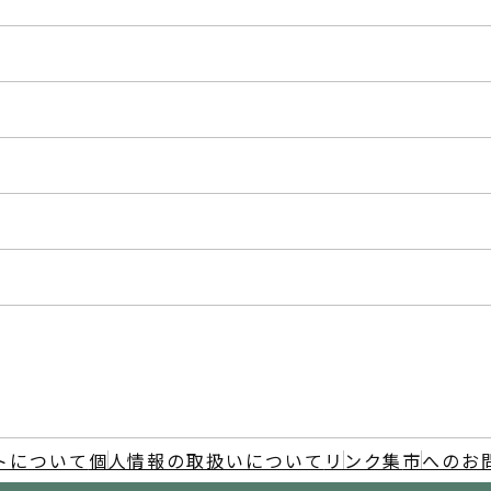
トについて
個人情報の取扱いについて
リンク集
市へのお