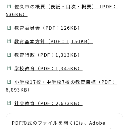
佐久市の概要（表紙・目次・概要）（PDF：
536KB）
教育委員会（PDF：126KB）
教育基本方針（PDF：1,150KB）
教育行政（PDF：1,313KB）
学校教育（PDF：1,345KB）
小学校17校・中学校7校の教育目標（PDF：
6,893KB）
社会教育（PDF：2,673KB）
PDF形式のファイルを開くには、Adobe