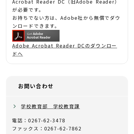
Acrobat Reader DC（旧Adobe Reader）
が必要です。
お持ちでない方は、Adobe社から無償でダウ
ンロードできます。
Adobe Acrobat Reader DCのダウンロー
ドへ
お問い合わせ
学校教育部 学校教育課
電話：0267-62-3478
ファックス：0267-62-7862