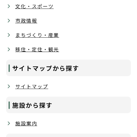
文化・スポーツ
市政情報
まちづくり・産業
移住・定住・観光
サイトマップから探す
サイトマップ
施設から探す
施設案内