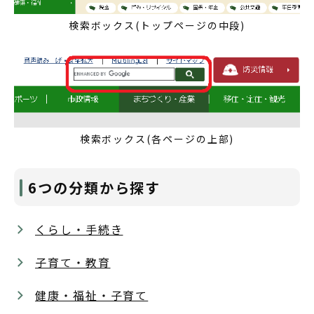
検索ボックス(トップページの中段)
検索ボックス(各ページの上部)
6つの分類から探す
くらし・手続き
子育て・教育
健康・福祉・子育て