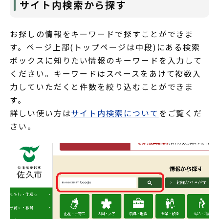
サイト内検索から探す
お探しの情報をキーワードで探すことができま
す。ページ上部(トップページは中段)にある検索
ボックスに知りたい情報のキーワードを入力して
ください。キーワードはスペースをあけて複数入
力していただくと件数を絞り込むことができま
す。
詳しい使い方は
サイト内検索について
をご覧くだ
さい。