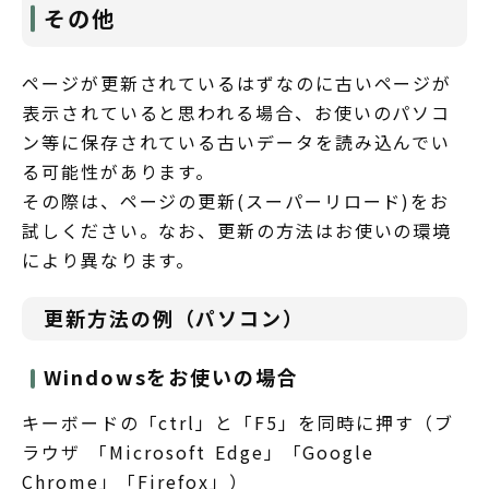
その他
ページが更新されているはずなのに古いページが
表示されていると思われる場合、お使いのパソコ
ン等に保存されている古いデータを読み込んでい
る可能性があります。
その際は、ページの更新(スーパーリロード)をお
試しください。なお、更新の方法はお使いの環境
により異なります。
更新方法の例（パソコン）
Windowsをお使いの場合
キーボードの「ctrl」と「F5」を同時に押す（ブ
ラウザ 「Microsoft Edge」「Google
Chrome」「Firefox」）