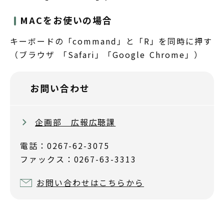
MACをお使いの場合
キーボードの「command」と「R」を同時に押す
（ブラウザ 「Safari」「Google Chrome」）
お問い合わせ
企画部 広報広聴課
電話：0267-62-3075
ファックス：0267-63-3313
お問い合わせはこちらから