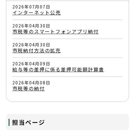
2026年07月07日
インターネット公売
2026年04月30日
市税等のスマートフォンアプリ納付
2026年04月30日
市税納付方法の拡充
2026年04月09日
給与等の差押に係る差押可能額計算書
2026年04月08日
市税等の納付
担当ページ