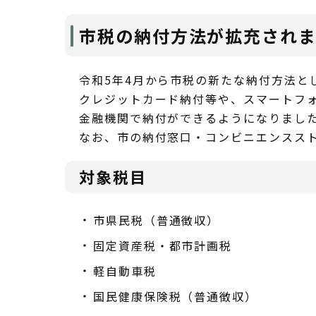
市税の納付方法が拡充され
令和5年4月から市税の新たな納付方法とし
クレジットカード納付等や、スマートフォ
金融機関で納付ができるようになりまし
なお、市の納付窓口・コンビニエンスス
対象税目
市県民税（普通徴収）
固定資産税・都市計画税
軽自動車税
国民健康保険税（普通徴収）