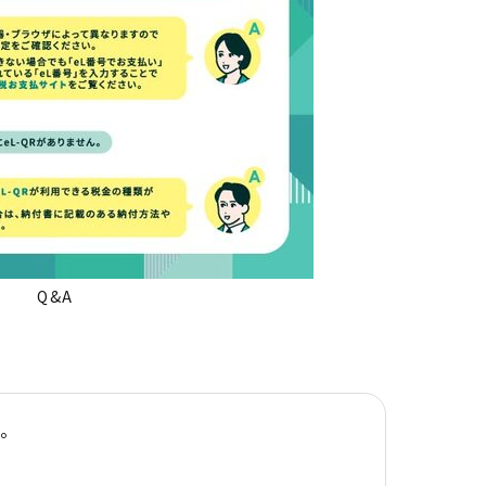
Q&A
す。