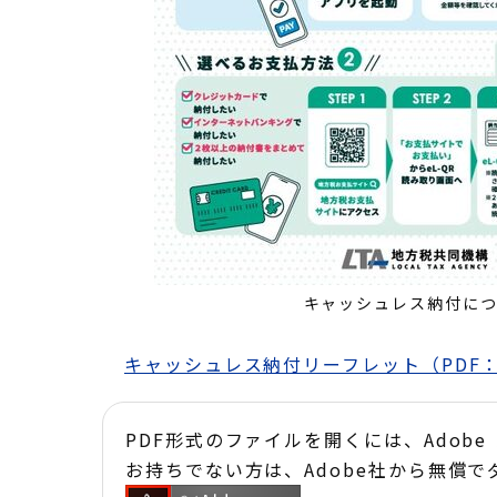
キャッシュレス納付に
キャッシュレス納付リーフレット（PDF：3
PDF形式のファイルを開くには、Adobe Acr
お持ちでない方は、Adobe社から無償