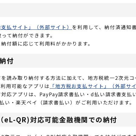
お支払サイト」（外部サイト）
を利用して、納付済通知
み取って納付ができます。
、納付額に応じて利用料がかかります。
納付
を読み取り納付する方法に加えて、地方税統一2次元コード
。利用可能なアプリは
「地方税お支払サイト」（外部サ
応アプリは、PayPay請求書払い・d払い請求書支払い
請求書払い・楽天ペイ（請求書払い）がご利用いただけます。
eL-QR)対応可能金融機関での納付