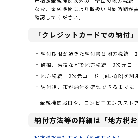
市指定金融機関以外の「全国の地方税統一
なお、金融機関により取扱い開始時期が
確認してください。
「クレジットカードでの納付」
納付期限が過ぎた納付書は地方税統一2
破損、汚損などで地方税統一2次元コー
地方税統一2次元コード（eL-QR)
納付後、市が納付を確認できるまでに
金融機関窓口や、コンビニエンスストア
納付方法等の詳細は「地方税お
地方税お支払サイト（外部サイト）