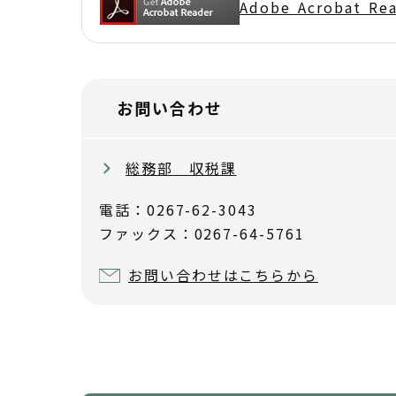
Adobe Acrobat 
お問い合わせ
総務部 収税課
電話：0267-62-3043
ファックス：0267-64-5761
お問い合わせはこちらから