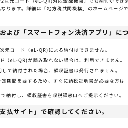
2次元コード（eL-QR)対応金融機関」でも納付ができ
異なります。詳細は「地方税共同機構」のホームページ
および「スマートフォン決済アプリ」に
次元コード（eL-QR)による納付はできません。
ド（eL-QR)が読み取れない場合は、利用できません。
を利用して納付された場合、領収証書は発行されません。
一定期間を要するため、すぐに納税証明書が必要な方は
で納付し、領収証書を収税課窓口へご提示ください。
支払サイト」で確認してください。