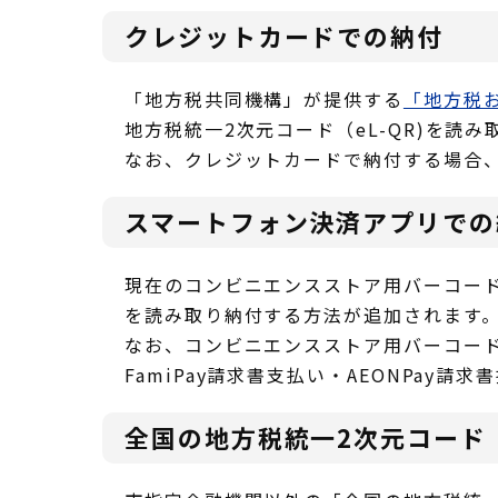
クレジットカードでの納付
「地方税共同機構」が提供する
「地方税
地方税統一2次元コード（eL-QR)を読
なお、クレジットカードで納付する場合
スマートフォン決済アプリでの
現在のコンビニエンスストア用バーコード
を読み取り納付する方法が追加されます
なお、コンビニエンスストア用バーコード対
FamiPay請求書支払い・AEONPay
全国の地方税統一2次元コード（