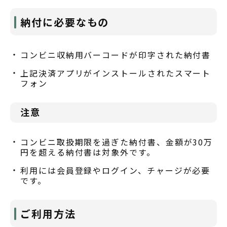
納付に必要なもの
コンビニ収納用バーコードが印字された納付書
上記決済アプリがインストールされたスマート
フォン
注意
コンビニ取扱期限を過ぎた納付書、金額が30万
円を超える納付書は対象外です。
利用には会員登録やログイン、チャージが必要
です。
ご利用方法