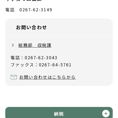
電話 0267-62-3149
お問い合わせ
総務部 収税課
電話：0267-62-3043
ファックス：0267-64-5761
お問い合わせはこちらから
納税