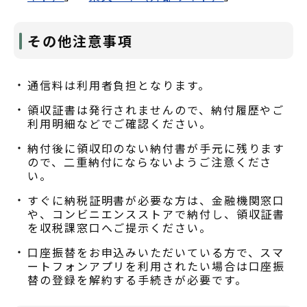
その他注意事項
通信料は利用者負担となります。
領収証書は発行されませんので、納付履歴やご
利用明細などでご確認ください。
納付後に領収印のない納付書が手元に残ります
ので、二重納付にならないようご注意くださ
い。
すぐに納税証明書が必要な方は、金融機関窓口
や、コンビニエンスストアで納付し、領収証書
を収税課窓口へご提示ください。
口座振替をお申込みいただいている方で、スマ
ートフォンアプリを利用されたい場合は口座振
替の登録を解約する手続きが必要です。