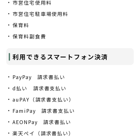
市営住宅使用料
市営住宅駐車場使用料
保育料
保育料副食費
利用できるスマートフォン決済
PayPay 請求書払い
d払い 請求書支払い
auPAY（請求書支払い）
FamiPay 請求書支払い
AEONPay 請求書払い
楽天ぺイ（請求書払い）