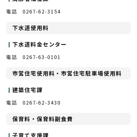
電話 0267-62-3154
下水道使用料
下水道料金センター
電話 0267-63-0101
市営住宅使用料・市営住宅駐車場使用料
建築住宅課
電話 0267-62-3430
保育料・保育料副食費
子育て支援課