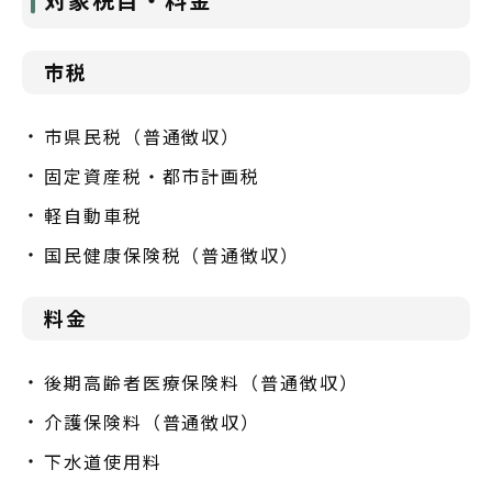
市税
市県民税（普通徴収）
固定資産税・都市計画税
軽自動車税
国民健康保険税（普通徴収）
料金
後期高齢者医療保険料（普通徴収）
介護保険料（普通徴収）
下水道使用料