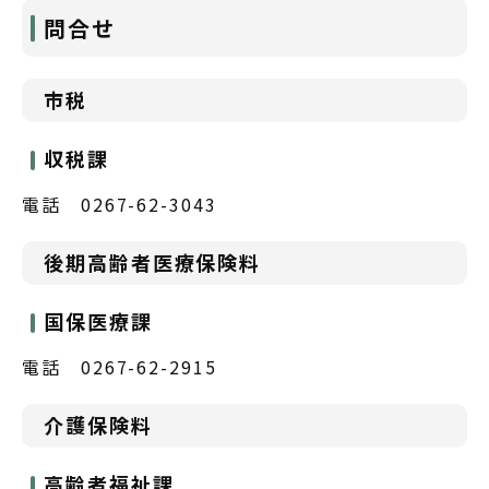
問合せ
市税
収税課
電話 0267-62-3043
後期高齢者医療保険料
国保医療課
電話 0267-62-2915
介護保険料
高齢者福祉課