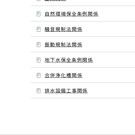
自然環境保全条例関係
騒音規制法関係
振動規制法関係
地下水保全条例関係
合併浄化槽関係
排水設備工事関係