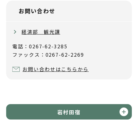
お問い合わせ
経済部 観光課
電話：0267-62-3285
ファックス：0267-62-2269
お問い合わせはこちらから
岩村田宿