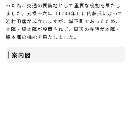
った為、交通の要衝地として重要な役割を果たし
ました。元禄十六年（1703年）に内藤氏によって
岩村田藩が成立しますが、城下町であったため、
本陣・脇本陣が設置されず、周辺の寺院が本陣・
脇本陣の機能を果たしました。
案内図