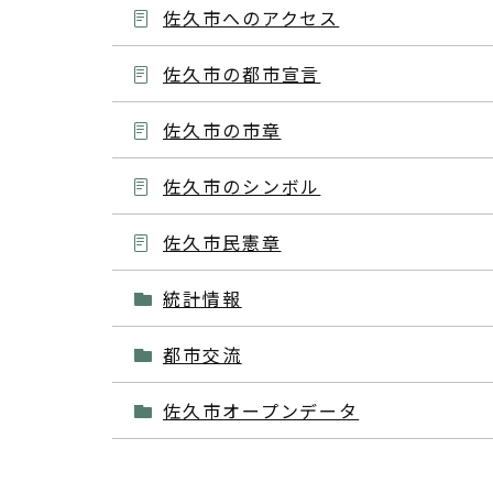
佐久市へのアクセス
佐久市の都市宣言
佐久市の市章
佐久市のシンボル
佐久市民憲章
統計情報
都市交流
佐久市オープンデータ