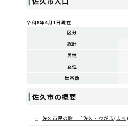
佐久市人口
令和8年4月1日現在
区分
総計
男性
女性
世帯数
佐久市の概要
佐久市民の歌 「佐久・わが市(まち