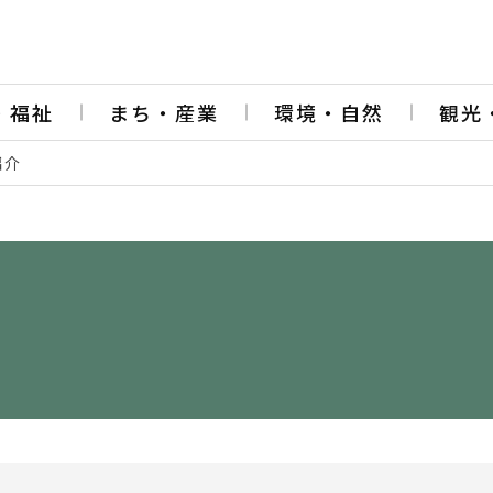
・福祉
まち・産業
環境・自然
観光
紹介