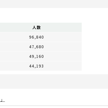
人数
96,840
47,680
49,160
44,193
)」