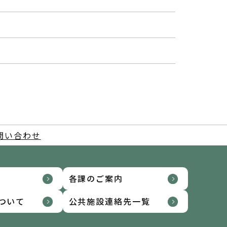
問い合わせ
各課のご案内
ついて
公共施設連絡先一覧