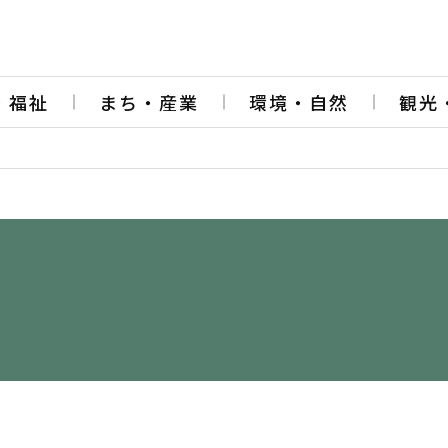
・福祉
まち・産業
環境・自然
観光