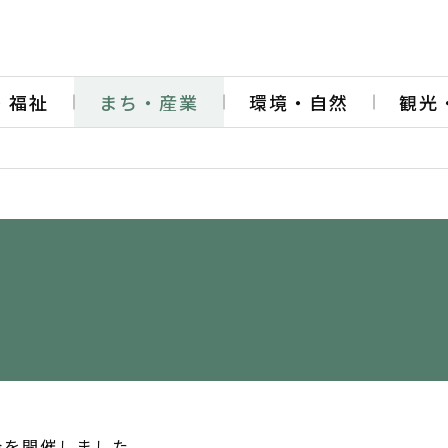
・福祉
まち・産業
環境・自然
観光
大会を開催しました