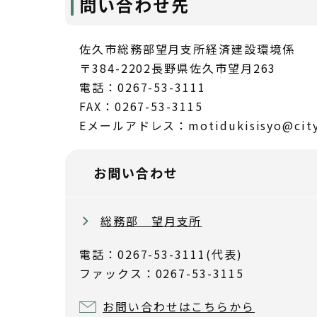
問い合わせ先
佐久市総務部望月支所経済建設環境係
〒384-2202長野県佐久市望月263
電話：0267-53-3111
FAX：0267-53-3115
Eメールアドレス：motidukisisyo@city.s
お問い合わせ
総務部 望月支所
電話：0267-53-3111(代表)
ファックス：0267-53-3115
お問い合わせはこちらから