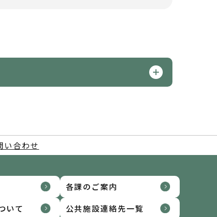
問い合わせ
各課のご案内
ついて
公共施設連絡先一覧