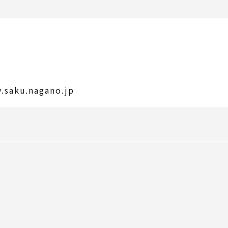
aku.nagano.jp