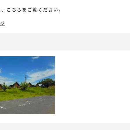
は、こちらをご覧ください。
ジ