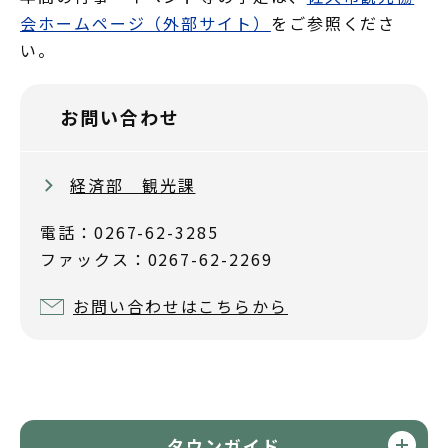
会ホームページ（外部サイト）
をご参照くださ
い。
お問い合わせ
経済部 観光課
電話：0267-62-3285
ファックス：0267-62-2269
お問い合わせはこちらから
タウンガイド