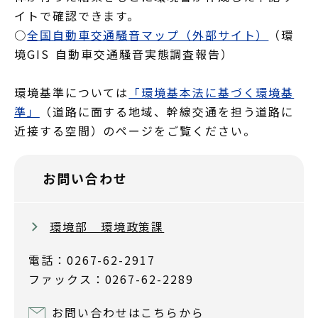
イトで確認できます。
○
全国自動車交通騒音マップ（外部サイト）
（環
境GIS 自動車交通騒音実態調査報告）
環境基準については
「環境基本法に基づく環境基
準」
（道路に面する地域、幹線交通を担う道路に
近接する空間）のページをご覧ください。
お問い合わせ
環境部 環境政策課
電話：0267-62-2917
ファックス：0267-62-2289
お問い合わせはこちらから