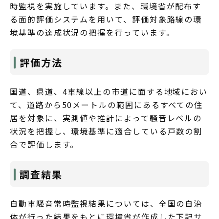
時監視を実施しています。また、環境省が配布す
る面的評価システムを用いて、評価対象路線の環
境基準の達成状況の把握を行っています。
評価方法
国道、県道、4車線以上の市道に面する地域におい
て、道路から50メートルの範囲にあるすべての住
居を対象に、実測値や推計によって騒音レベルの
状況を把握し、環境基準に適合している戸数の割
合で評価します。
調査結果
自動車騒音常時監視結果については、全国の自治
体が行った結果をもとに環境省が作成した下記サ