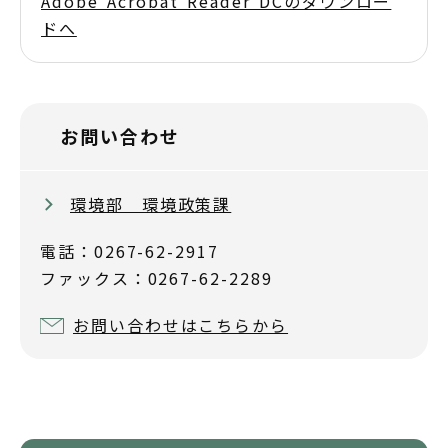
Adobe Acrobat Reader DCのダウンロー
ドへ
お問い合わせ
環境部 環境政策課
電話：0267-62-2917
ファックス：0267-62-2289
お問い合わせはこちらから