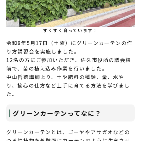
すくすく育っています！
令和8年5月17日（土曜）にグリーンカーテンの作
り方講習会を実施しました。
12名の方にご参加いただき、佐久市役所の議会棟
前で、苗の植え込み作業を行いました。
中山哲徳講師より、土や肥料の種類、量、水や
り、摘心の仕方など上手に育てる方法を学びまし
た。
グリーンカーテンってなに？
グリーンカーテンとは、ゴーヤやアサガオなどの
つる性植物を外壁面にカーテンのように生育させ