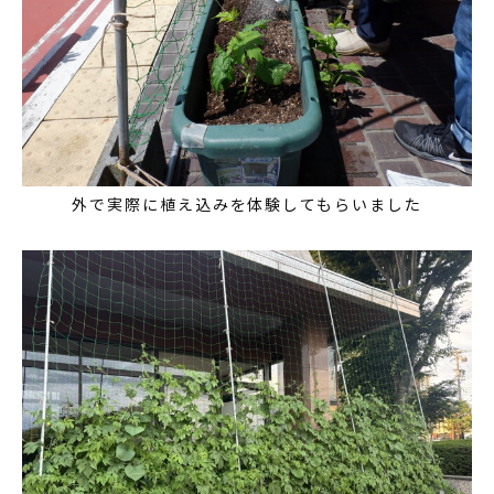
外で実際に植え込みを体験してもらいました