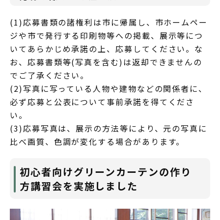
(1)応募書類の諸権利は市に帰属し、市ホームペー
ジや市で発行する印刷物等への掲載、展示等につ
いてあらかじめ承諾の上、応募してください。な
お、応募書類等(写真を含む)は返却できませんの
でご了承ください。
(2)写真に写っている人物や建物などの関係者に、
必ず応募と公表について事前承諾を得てくださ
い。
(3)応募写真は、展示の方法等により、元の写真に
比べ画質、色調が変化する場合があります。
初心者向けグリーンカーテンの作り
方講習会を実施しました