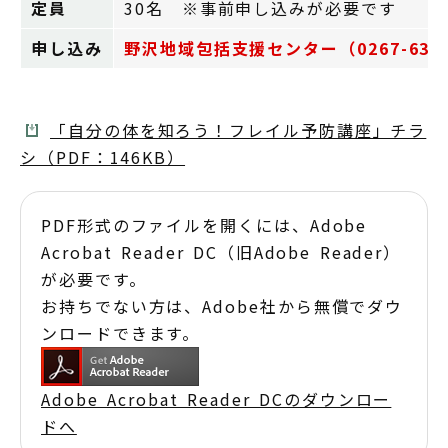
定員
30名 ※事前申し込みが必要です
申し込み
野沢地域包括支援センター（0267-63-
「自分の体を知ろう！フレイル予防講座」チラ
シ（PDF：146KB）
PDF形式のファイルを開くには、Adobe
Acrobat Reader DC（旧Adobe Reader）
が必要です。
お持ちでない方は、Adobe社から無償でダウ
ンロードできます。
Adobe Acrobat Reader DCのダウンロー
ドへ