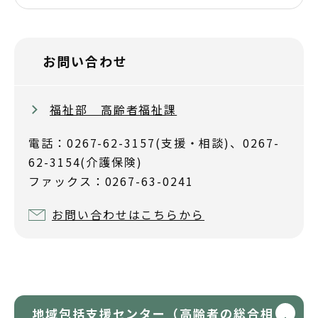
お問い合わせ
福祉部 高齢者福祉課
電話：0267-62-3157(支援・相談)、0267-
62-3154(介護保険)
ファックス：0267-63-0241
お問い合わせはこちらから
地域包括支援センター（高齢者の総合相