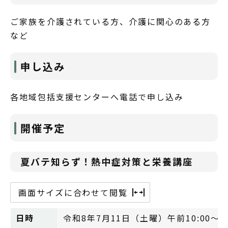
ご家族を介護されている方、介護に関心のある方
など
申し込み
各地域包括支援センターへ電話で申し込み
開催予定
夏バテ知らず！熱中症対策と栄養講座
画面サイズに合わせて閲覧
日時
令和8年7月11日（土曜）午前10:00～11