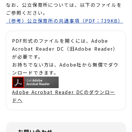
なお、公立保育所については、以下のファイルを
ご参照ください。
（参考）公立保育所の共通事項（PDF：739KB）
PDF形式のファイルを開くには、Adobe
Acrobat Reader DC（旧Adobe Reader）
が必要です。
お持ちでない方は、Adobe社から無償でダウ
ンロードできます。
Adobe Acrobat Reader DCのダウンロー
ドへ
お問い合わせ