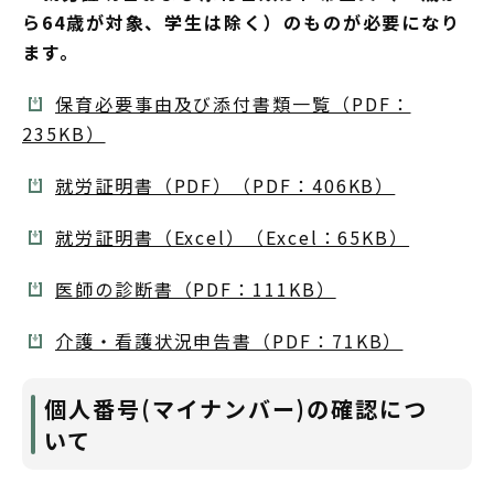
ら64歳が対象、学生は除く）のものが必要になり
ます。
保育必要事由及び添付書類一覧（PDF：
235KB）
就労証明書（PDF）（PDF：406KB）
就労証明書（Excel）（Excel：65KB）
医師の診断書（PDF：111KB）
介護・看護状況申告書（PDF：71KB）
個人番号(マイナンバー)の確認につ
いて