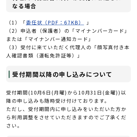
なる場合
（1）「
委任状（PDF：67KB）
」
（2）申込者（保護者）の「マイナンバーカード」
または「マイナンバー通知カード」
（3）受付に来ていただく代理人の「顔写真付き本
人確認書類（運転免許証等）」
受付期間以降の申し込みについて
受付期間(10月6日(月曜)から10月31日(金曜))以
降の申し込みも随時受け付けております。
ただし、受付期間内に申し込みをいただいた方か
ら利用調整をさせていただきますのでご了承くだ
さい。