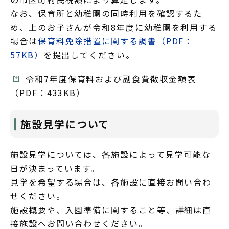
なお、保育所と幼稚園の同時利用を確認するた
め、上のお子さんが令和8年度に幼稚園を利用する
場合は
保育料免除措置に関する調書（PDF：
57KB）
を提出してください。
令和7年度保育料および副食費徴収金額表
（PDF：433KB）
施設見学について
施設見学については、各施設によって見学可能な
日が決まっています。
見学を希望する場合は、各施設に直接お問い合わ
せください。
施設概要や、入園準備に関すること等、詳細は直
接施設へお問い合わせください。