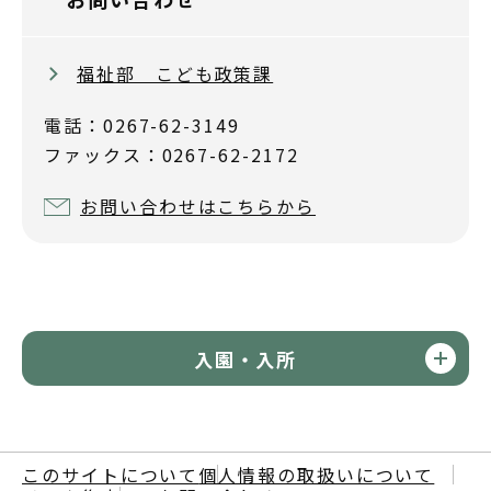
福祉部 こども政策課
電話：0267-62-3149
ファックス：0267-62-2172
お問い合わせはこちらから
入園・入所
このサイトについて
個人情報の取扱いについて