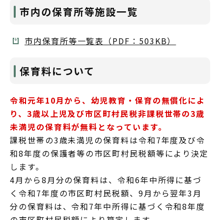
市内の保育所等施設一覧
市内保育所等一覧表（PDF：503KB）
保育料について
令和元年10月から、幼児教育・保育の無償化によ
り、3歳以上児及び市区町村民税非課税世帯の3歳
未満児の保育料が無料となっています。
課税世帯の3歳未満児の保育料は令和7年度及び令
和8年度の保護者等の市区町村民税額等により決定
します。
4月から8月分の保育料は、令和6年中所得に基づ
く令和7年度の市区町村民税額、9月から翌年3月
分の保育料は、令和7年中所得に基づく令和8年度
の市区町村民税額により算定します。