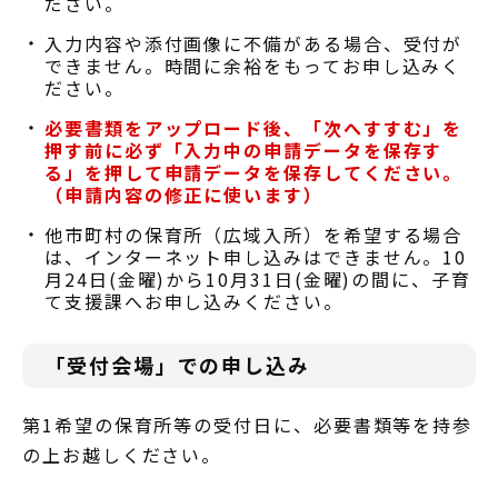
ださい。
入力内容や添付画像に不備がある場合、受付が
できません。時間に余裕をもってお申し込みく
ださい。
必要書類をアップロード後、「次へすすむ」を
押す前に必ず「入力中の申請データを保存す
る」を押して申請データを保存してください。
（申請内容の修正に使います）
他市町村の保育所（広域入所）を希望する場合
は、インターネット申し込みはできません。10
月24日(金曜)から10月31日(金曜)の間に、子育
て支援課へお申し込みください。
「受付会場」での申し込み
第1希望の保育所等の受付日に、必要書類等を持参
の上お越しください。