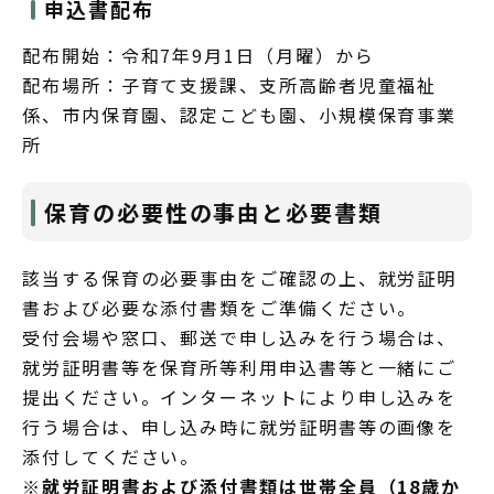
申込書配布
配布開始：令和7年9月1日（月曜）から
配布場所：子育て支援課、支所高齢者児童福祉
係、市内保育園、認定こども園、小規模保育事業
所
保育の必要性の事由と必要書類
該当する保育の必要事由をご確認の上、就労証明
書および必要な添付書類をご準備ください。
受付会場や窓口、郵送で申し込みを行う場合は、
就労証明書等を保育所等利用申込書等と一緒にご
提出ください。インターネットにより申し込みを
行う場合は、申し込み時に就労証明書等の画像を
添付してください。
※就労証明書および添付書類は世帯全員（18歳か