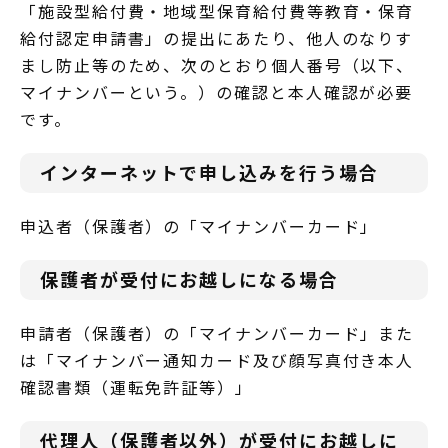
「施設型給付費・地域型保育給付費等教育・保育
給付認定申請書」の提出にあたり、他人のなりす
まし防止等のため、次のとおり個人番号（以下、
マイナンバーという。）の確認と本人確認が必要
です。
インターネットで申し込みを行う場合
申込者（保護者）の「マイナンバーカード」
保護者が受付にお越しになる場合
申請者（保護者）の「マイナンバーカード」また
は「マイナンバー通知カード及び顔写真付き本人
確認書類（運転免許証等）」
代理人（保護者以外）が受付にお越しに