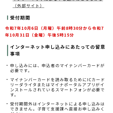
（外部サイト）
受付期間
令和7年10月6日（月曜）午前8時30分から令和7
年10月31日（金曜）午後5時15分
インターネット申し込みにあたっての留意
事項
申し込みには、申込者のマイナンバーカードが
必要です。
マイナンバーカードを読み取るためにICカード
リーダライタまたはマイナポータルアプリがイ
ンストールされているスマートフォンが必要で
す。
受付期間外はインターネットによる申し込みは
できません。子育て支援課へ直接お申し込みく