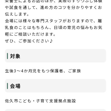
栄養士によるお話のほか、実際のすりつぶし体験
や試食を通して、進め方のコツを分かりやすくお
伝えします。
会場には様々な専門スタッフがおりますので、離
乳食のことはもちろん、日頃の育児の悩みもお気
軽にご相談いただけます。
ぜひ、ご参加ください♪
対象
生後3～4か月児をもつ保護者、ご家族
会場
佐久市こども・子育て支援拠点施設