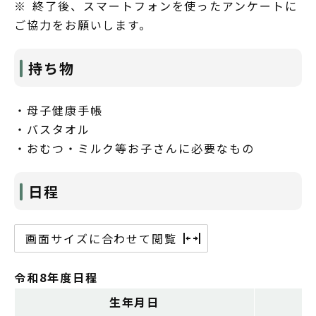
※ 終了後、スマートフォンを使ったアンケートに
ご協力をお願いします。
持ち物
・母子健康手帳
・バスタオル
・おむつ・ミルク等お子さんに必要なもの
日程
画面サイズに合わせて閲覧
令和8年度日程
生年月日