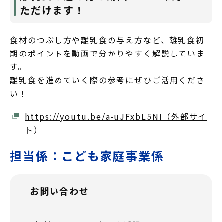
ただけます！
食材のつぶし方や離乳食の与え方など、離乳食初
期のポイントを動画で分かりやすく解説していま
す。
離乳食を進めていく際の参考にぜひご活用くださ
い！
https://youtu.be/a-uJFxbL5NI（外部サイ
ト）
担当係：こども家庭事業係
お問い合わせ