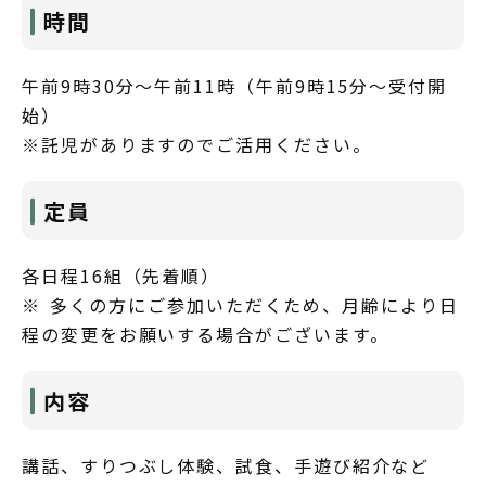
時間
午前9時30分～午前11時（午前9時15分～受付開
始）
※託児がありますのでご活用ください。
定員
各日程16組（先着順）
※ 多くの方にご参加いただくため、月齢により日
程の変更をお願いする場合がございます。
内容
講話、すりつぶし体験、試食、手遊び紹介など