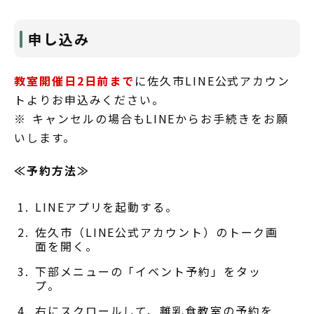
申し込み
教室開催日2日前まで
に佐久市LINE公式アカウン
トよりお申込みください。
※ キャンセルの場合もLINEからお手続きをお願
いします。
≪予約方法≫
LINEアプリを起動する。
佐久市（LINE公式アカウント）のトーク画
面を開く。
下部メニューの「イベント予約」をタッ
プ。
右にスクロールして、離乳食教室の予約を