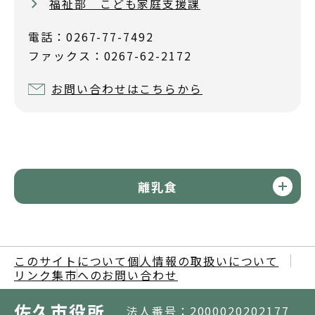
福祉部 こども家庭支援課
電話：0267-77-7492
ファックス：0267-62-2172
お問い合わせはこちらから
離乳食
このサイトについて
個人情報の取扱いについて
リンク集
市へのお問い合わせ
佐久市役所
法人番号：2000020202177