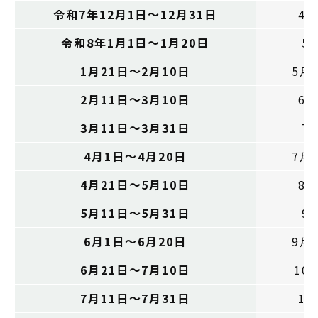
令和7年12月1日～12月31日
4
令和8年1月1日～1月20日
5
1月21日～2月10日
5月
2月11日～3月10日
6
3月11日～3月31日
7
4月1日～4月20日
7月
4月21日～5月10日
8
5月11日～5月31日
9
6月1日～6月20日
9月
6月21日～7月10日
10
7月11日～7月31日
1