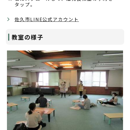
タップ。
佐久市LINE公式アカウント
教室の様子