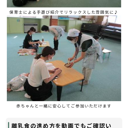
保育士による手遊び紹介でリラックスした雰囲気に♪
赤ちゃんと一緒に安心してご参加いただけます
離乳食の進め方を動画でもご確認い