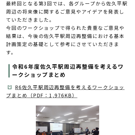
最終回となる第3回では、各グループから佐久平駅
周辺の将来像に関するご意見やアイデアを発表し
ていただきました。
今回のワークショップで得られた貴重なご意見や
結果は、今後の佐久平駅周辺再整備における基本
計画策定の基礎として参考にさせていただきま
す。
令和6年度佐久平駅周辺再整備を考えるワ
ークショップまとめ
R6佐久平駅周辺再整備を考えるワークショッ
プまとめ（PDF：1,976KB）