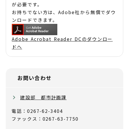
が必要です。
お持ちでない方は、Adobe社から無償でダウ
ンロードできます。
Adobe Acrobat Reader DCのダウンロー
ドへ
お問い合わせ
建設部 都市計画課
電話：0267-62-3404
ファックス：0267-63-7750