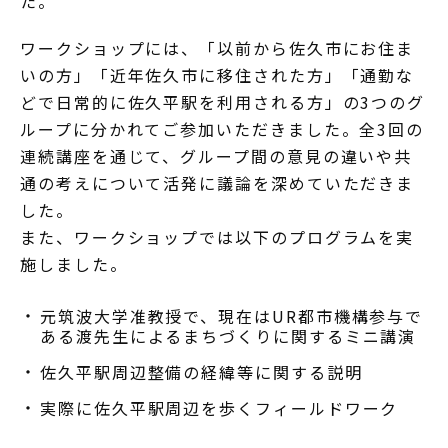
た。
ワークショップには、「以前から佐久市にお住ま
いの方」「近年佐久市に移住された方」「通勤な
どで日常的に佐久平駅を利用される方」の3つのグ
ループに分かれてご参加いただきました。全3回の
連続講座を通じて、グループ間の意見の違いや共
通の考えについて活発に議論を深めていただきま
した。
また、ワークショップでは以下のプログラムを実
施しました。
元筑波大学准教授で、現在はUR都市機構参与で
ある渡先生によるまちづくりに関するミニ講演
佐久平駅周辺整備の経緯等に関する説明
実際に佐久平駅周辺を歩くフィールドワーク