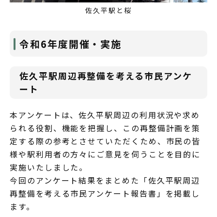
佐久平駅と桜
令和6年度開催・実施
佐久平駅周辺再整備を考える市民アンケ
ート
本アンケートは、佐久平駅周辺の利用状況や求め
られる役割、機能を把握し、この再整備計画を策
定する際の参考とさせていただくため、市民の皆
様や駅利用者の方々にご意見を伺うことを目的に
実施いたしました。
今回のアンケート結果をまとめた「佐久平駅周辺
再整備を考える市民アンケート報告書」を掲載し
ます。