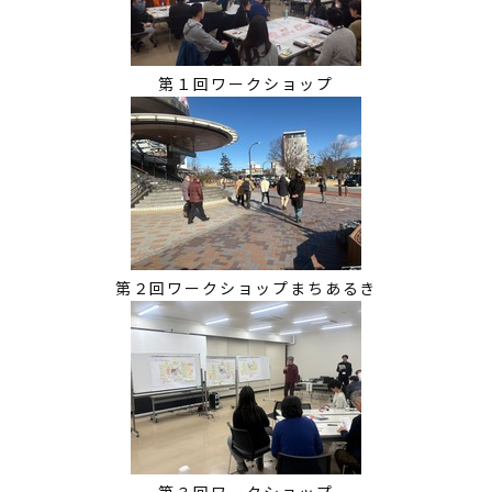
第１回ワークショップ
第２回ワークショップまちあるき
第３回ワークショップ