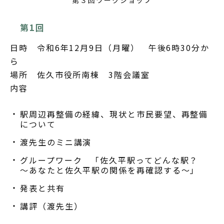
第1回
日時 令和6年12月9日（月曜） 午後6時30分か
ら
場所 佐久市役所南棟 3階会議室
内容
駅周辺再整備の経緯、現状と市民要望、再整備
について
渡先生のミニ講演
グループワーク 「佐久平駅ってどんな駅？
～あなたと佐久平駅の関係を再確認する～」
発表と共有
講評（渡先生）