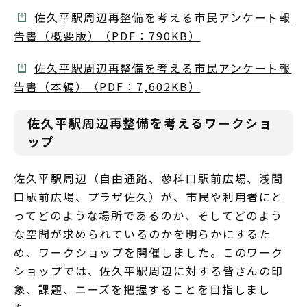
佐久平駅周辺再整備を考える市民アンケート報
告書（概要版）（PDF：790KB）
佐久平駅周辺再整備を考える市民アンケート報
告書（本編）（PDF：7,602KB）
佐久平駅周辺再整備を考えるワークショ
ップ
佐久平駅周辺（自由通路、蓼科口駅前広場、浅間
口駅前広場、プラザ佐久）が、市民や利用者にと
ってどのような場所であるのか、そしてどのよう
な空間が求められているのかを明らかにするた
め、ワークショップを開催しました。このワーク
ショップでは、佐久平駅周辺に対する皆さんの印
象、課題、ニーズを把握することを目指しまし