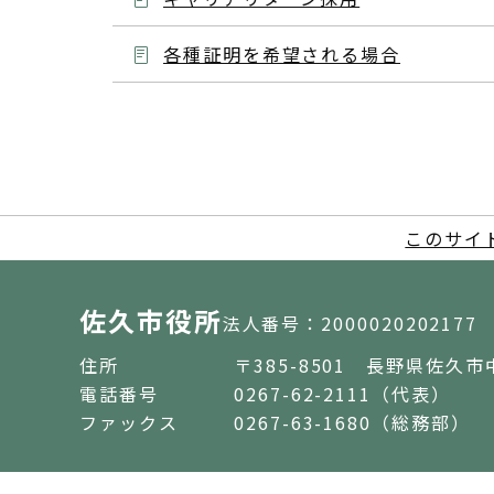
各種証明を希望される場合
このサイ
佐久市役所
法人番号：2000020202177
住所
〒385-8501 長野県佐久市
電話番号
0267-62-2111（代表）
ファックス
0267-63-1680（総務部）