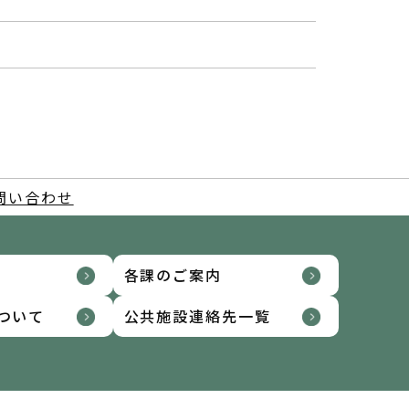
問い合わせ
各課のご案内
ついて
公共施設連絡先一覧