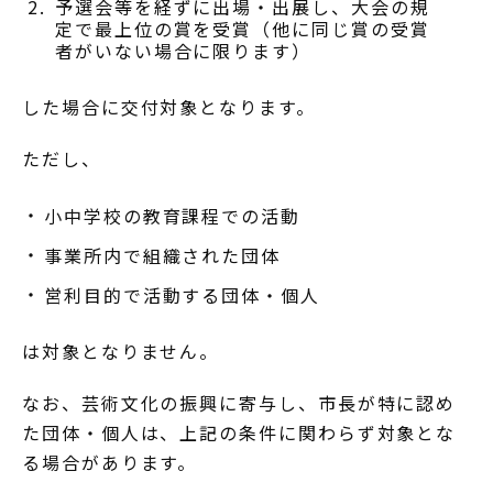
予選会等を経ずに出場・出展し、大会の規
定で最上位の賞を受賞（他に同じ賞の受賞
者がいない場合に限ります）
した場合に交付対象となります。
ただし、
小中学校の教育課程での活動
事業所内で組織された団体
営利目的で活動する団体・個人
は対象となりません。
なお、芸術文化の振興に寄与し、市長が特に認め
た団体・個人は、上記の条件に関わらず対象とな
る場合があります。