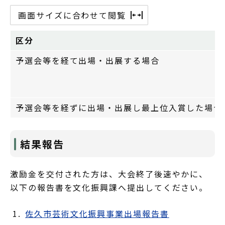
画面サイズに合わせて閲覧
区分
予選会等を経て出場・出展する場合
予選会等を経ずに出場・出展し最上位入賞した場合
結果報告
激励金を交付された方は、大会終了後速やかに、
以下の報告書を文化振興課へ提出してください。
佐久市芸術文化振興事業出場報告書