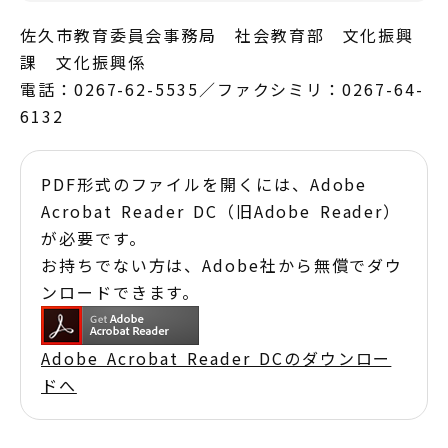
佐久市教育委員会事務局 社会教育部 文化振興
課 文化振興係
電話：0267-62-5535／ファクシミリ：0267-64-
6132
PDF形式のファイルを開くには、Adobe
Acrobat Reader DC（旧Adobe Reader）
が必要です。
お持ちでない方は、Adobe社から無償でダウ
ンロードできます。
Adobe Acrobat Reader DCのダウンロー
ドへ