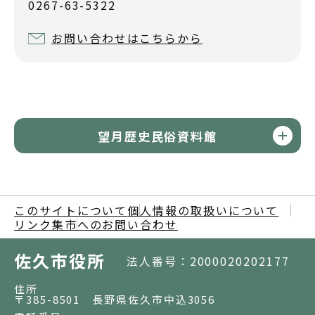
0267-63-5322
お問い合わせはこちらから
望月歴史民俗資料館
このサイトについて
個人情報の取扱いについて
リンク集
市へのお問い合わせ
佐久市役所
法人番号：2000020202177
住所
〒385-8501 長野県佐久市中込3056