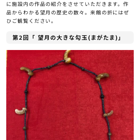
に施設内の作品の紹介をさせていただきます。作
品からわかる望月の歴史の数々。来館の折にはぜ
ひご観覧ください。
第2回「 望月の大きな勾玉(まがたま)」