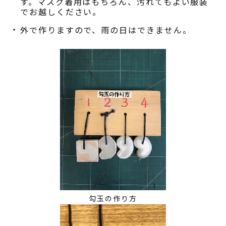
す。マスク着用はもちろん、汚れてもよい服装
でお越しください。
外で作りますので、雨の日はできません。
勾玉の作り方