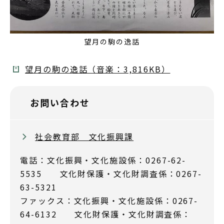
望月の駒の逸話
望月の駒の逸話（音楽：3,816KB）
お問い合わせ
社会教育部 文化振興課
電話：文化振興・文化施設係：0267-62-
5535 文化財保護・文化財調査係：0267-
63-5321
ファックス：文化振興・文化施設係：0267-
64-6132 文化財保護・文化財調査係：