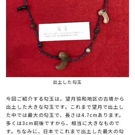
出土した勾玉
今回ご紹介する勾玉は、望月協和地区の古墳から
出土した大きな勾玉です。これまで望月で出土し
た中では最大の勾玉で、長さは4.7cmあります。
多くは3cm前後ですから、相当に大きなもので
す。ちなみに、日本でこれまで出土した最大の勾