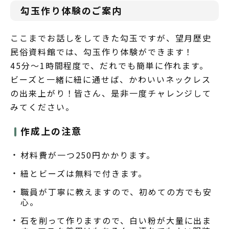
勾玉作り体験のご案内
ここまでお話しをしてきた勾玉ですが、望月歴史
民俗資料館では、勾玉作り体験ができます！
45分～1時間程度で、だれでも簡単に作れます。
ビーズと一緒に紐に通せば、かわいいネックレス
の出来上がり！皆さん、是非一度チャレンジして
みてください。
作成上の注意
材料費が一つ250円かかります。
紐とビーズは無料で付きます。
職員が丁寧に教えますので、初めての方でも安
心。
石を削って作りますので、白い粉が大量に出ま