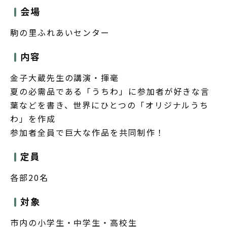
会場
駒の里ふれあいセンター
内容
金子大蔵先生の講演・揮毫
夏の必需品である「うちわ」に参加者が好きな言
葉などを書き、世界にひとつの「オリジナルうち
わ」を作成
参加者全員で巨大な作品を共同制作！
定員
各部20名
対象
市内の小学生・中学生・高校生