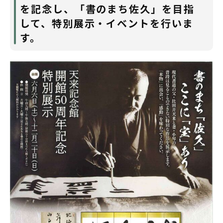
を記念し、「書のまち佐久」を目指
して、特別展示・イベントを行いま
す。