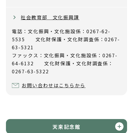
社会教育部 文化振興課
電話：文化振興・文化施設係：0267-62-
5535 文化財保護・文化財調査係：0267-
63-5321
ファックス：文化振興・文化施設係：0267-
64-6132 文化財保護・文化財調査係：
0267-63-5322
お問い合わせはこちらから
天来記念館