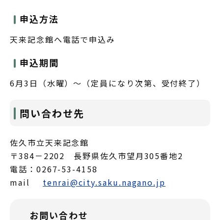
申込方法
天来記念館へ電話で申込み
申込期間
6月3日（水曜）～（定員になり次第、受付終了）
問い合わせ先
佐久市立天来記念館
〒384－2202 長野県佐久市望月305番地2
電話：0267-53-4158
mail
tenrai@city.saku.nagano.jp
お問い合わせ