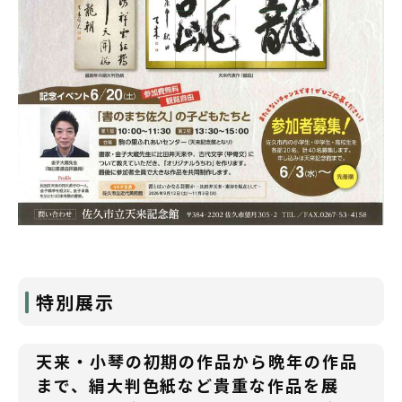
特別展示
天来・小琴の初期の作品から晩年の作品
まで、絹大判色紙など貴重な作品を展