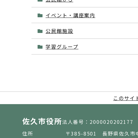
イベント・講座案内
公民館施設
学習グループ
このサイ
佐久市役所
法人番号：2000020202177
住所
〒385-8501 長野県佐久市