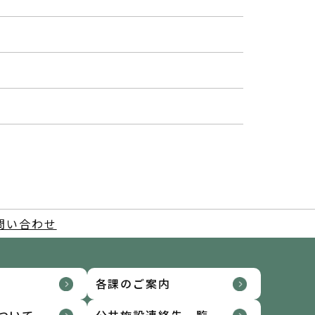
問い合わせ
各課のご案内