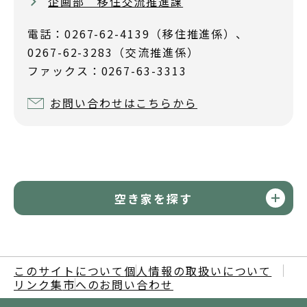
企画部 移住交流推進課
電話：0267-62-4139（移住推進係）、
0267-62-3283（交流推進係）
ファックス：0267-63-3313
お問い合わせはこちらから
空き家を探す
このサイトについて
個人情報の取扱いについて
リンク集
市へのお問い合わせ