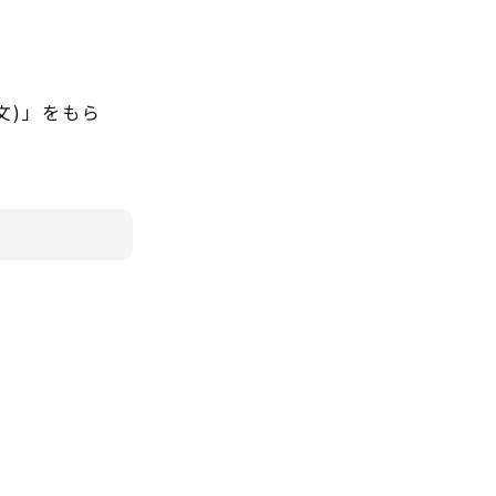
文)」をもら