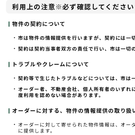
利用上の注意※必ず確認してください
物件の契約について
市は物件の情報提供を行いますが、契約には一
契約は契約当事者双方の責任で行い、市は一切
トラブルやクレームについて
契約等で生じたトラブルなどについては、市は
オーダー者、不動産会社、個人所有者のいずれ
度利用を認めない場合があります。
オーダーに対する、物件の情報提供の取り扱
オーダーに対して寄せられた物件情報は、オー
に提供します。