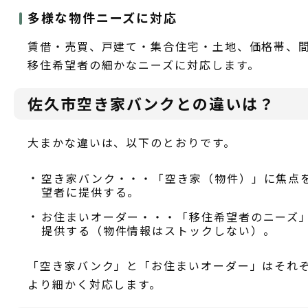
多様な物件ニーズに対応
賃借・売買、戸建て・集合住宅・土地、価格帯、
移住希望者の細かなニーズに対応します。
佐久市空き家バンクとの違いは？
大まかな違いは、以下のとおりです。
空き家バンク・・・「空き家（物件）」に焦点
望者に提供する。
お住まいオーダー・・・「移住希望者のニーズ
提供する（物件情報はストックしない）。
「空き家バンク」と「お住まいオーダー」はそれ
より細かく対応します。