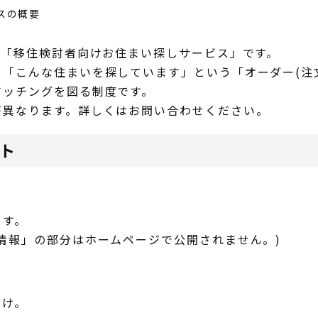
スの概要
な「移住検討者向けお住まい探しサービス」です。
「こんな住まいを探しています」という「オーダー(注
マッチングを図る制度です。
が異なります。詳しくはお問い合わせください。
ト
ます。
情報」の部分はホームページで公開されません。)
だけ。