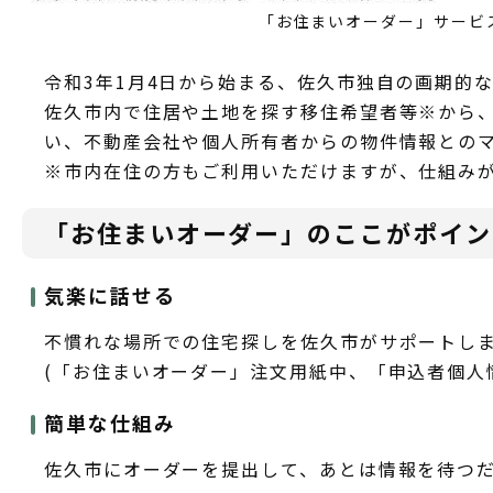
「お住まいオーダー」サービ
令和3年1月4日から始まる、佐久市独自の画期的
佐久市内で住居や土地を探す移住希望者等※から、
い、不動産会社や個人所有者からの物件情報との
※市内在住の方もご利用いただけますが、仕組み
「お住まいオーダー」のここがポイン
気楽に話せる
不慣れな場所での住宅探しを佐久市がサポートし
(「お住まいオーダー」注文用紙中、「申込者個人
簡単な仕組み
佐久市にオーダーを提出して、あとは情報を待つ