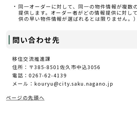
同一オーダーに対して、同一の物件情報が複数
提供します。オーダー者がどの情報提供に対し
供の早い物件情報が選ばれるとは限りません。
問い合わせ先
移住交流推進課
住所：〒385-8501佐久市中込3056
電話：0267-62-4139
メール：kouryu@city.saku.nagano.jp
ページの先頭へ