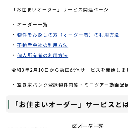
「お住まいオーダー」サービス関連ページ
オーダー一覧
物件をお探しの方（オーダー者）の利用方法
不動産会社の利用方法
個人所有者の利用方法
令和3年2月10日から動画配信サービスを開始しま
空き家バンク登録物件内覧・ミニツアー動画配
「お住まいオーダー」サービスと