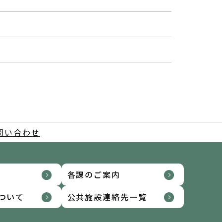
問い合わせ
各課のご案内
ついて
公共施設連絡先一覧