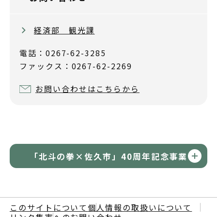
経済部 観光課
電話：0267-62-3285
ファックス：0267-62-2269
お問い合わせはこちらから
「北斗の拳×佐久市」40周年記念事業
このサイトについて
個人情報の取扱いについて