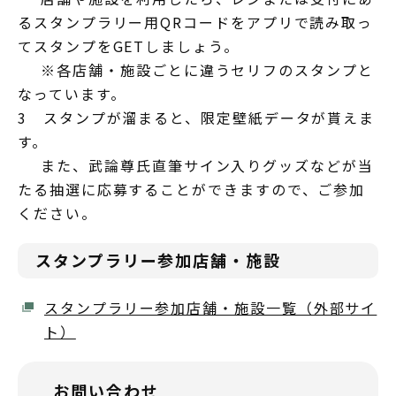
るスタンプラリー用QRコードをアプリで読み取っ
てスタンプをGETしましょう。
※各店舗・施設ごとに違うセリフのスタンプと
なっています。
3 スタンプが溜まると、限定壁紙データが貰えま
す。
また、武論尊氏直筆サイン入りグッズなどが当
たる抽選に応募することができますので、ご参加
ください。
スタンプラリー参加店舗・施設
スタンプラリー参加店舗・施設一覧（外部サイ
ト）
お問い合わせ