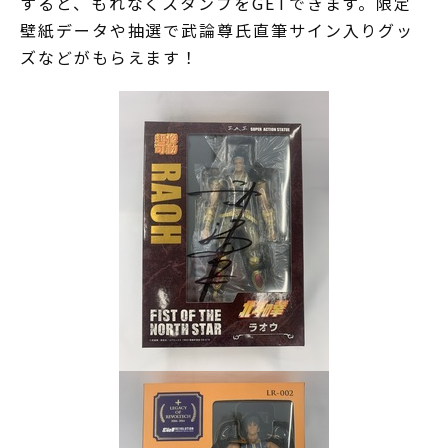
すると、もれなくスタンプをGETできます。限定
壁紙データや抽選で武論尊氏直筆サイン入りグッ
ズなどがもらえます！