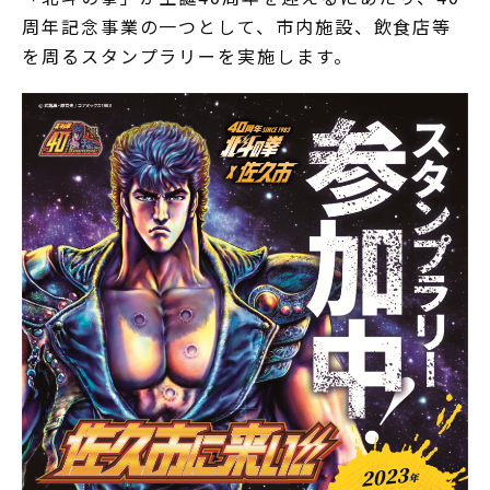
周年記念事業の一つとして、市内施設、飲食店等
を周るスタンプラリーを実施します。