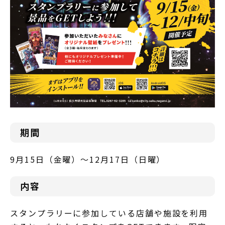
期間
9月15日（金曜）～12月17日（日曜）
内容
スタンプラリーに参加している店舗や施設を利用