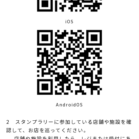
iOS
AndroidOS
2 スタンプラリーに参加している店舗や施設を確
認して、お店を巡ってください。
店舗や施設を利用したら、レジまたは受付にあ