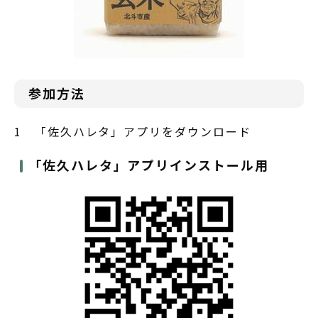
参加方法
1 「佐久ハレタ」アプリをダウンロード
「佐久ハレタ」アプリインストール用