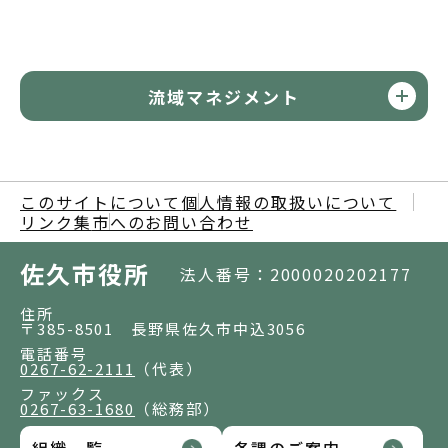
流域マネジメント
このサイトについて
個人情報の取扱いについて
リンク集
市へのお問い合わせ
佐久市役所
法人番号：2000020202177
住所
〒385-8501 長野県佐久市中込3056
電話番号
0267-62-2111
（代表）
ファックス
0267-63-1680
（総務部）