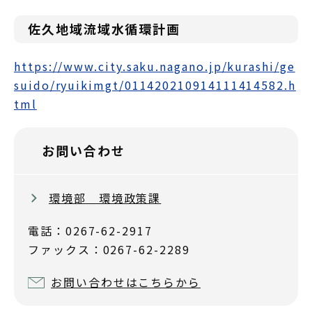
佐久地域流域水循環計画
https://www.city.saku.nagano.jp/kurashi/ge
suido/ryuikimgt/011420210914111414582.h
tml
お問い合わせ
環境部 環境政策課
電話：0267-62-2917
ファックス：0267-62-2289
お問い合わせはこちらから