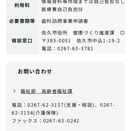
情報資料等作成までは自己負担なし
利用料
医療費自己負担分
必要書類等
歯科訪問事業申請書
佐久市役所 健康づくり推進課 口腔
相談窓口
〒385-0051 佐久市中込1-19-2
電話：0267-63-3781
お問い合わせ
福祉部 高齢者福祉課
電話：0267-62-3157(支援・相談)、0267-
62-3154(介護保険)
ファックス：0267-63-0241