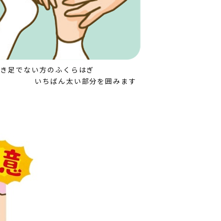
利き足でない方のふくらはぎ
いちばん太い部分を囲みます