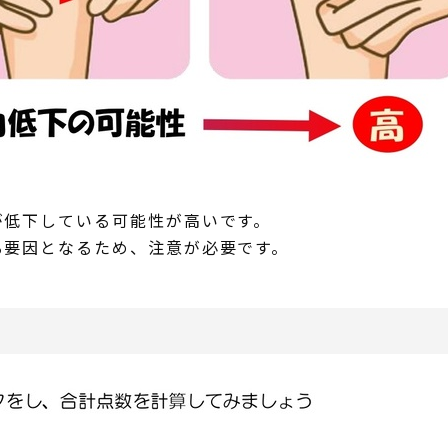
が低下している可能性が高いです。
る要因となるため、注意が必要です。