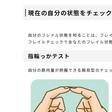
現在の自分の状態をチェッ
自分のフレイル状態を知ることは、フレ
フレイルチェックであなたのフレイル状
指輪っかテスト
自分の筋肉量が把握できる簡易型のチェ