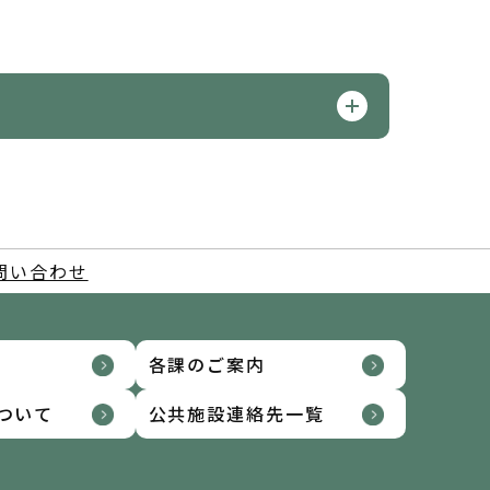
問い合わせ
各課のご案内
ついて
公共施設連絡先一覧