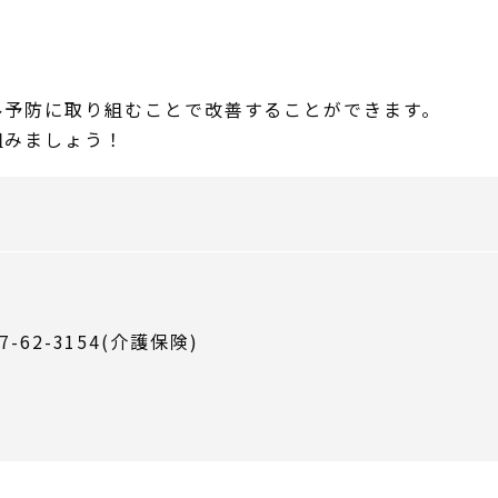
ル予防に取り組むことで改善することができます。
組みましょう！
7-62-3154(介護保険)