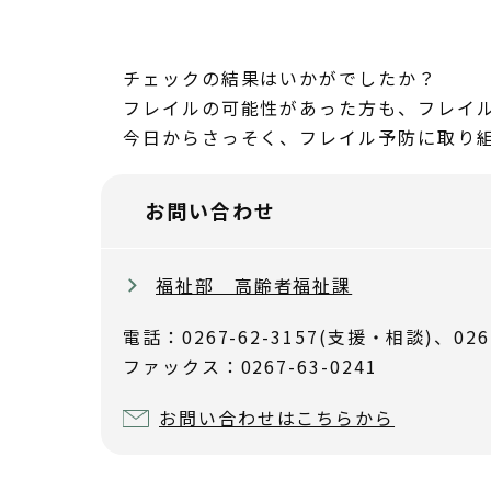
チェックの結果はいかがでしたか？
フレイルの可能性があった方も、フレイ
今日からさっそく、フレイル予防に取り
お問い合わせ
福祉部 高齢者福祉課
電話：0267-62-3157(支援・相談)、026
ファックス：0267-63-0241
お問い合わせはこちらから