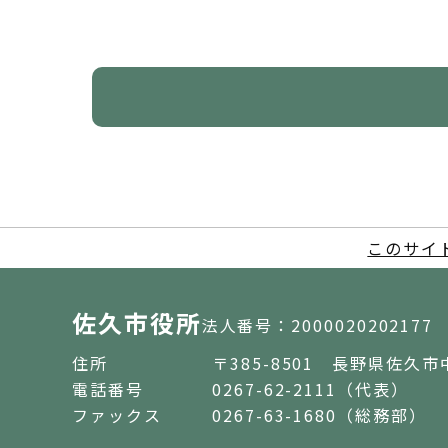
このサイ
佐久市役所
法人番号：2000020202177
住所
〒385-8501 長野県佐久市
電話番号
0267-62-2111（代表）
ファックス
0267-63-1680（総務部）