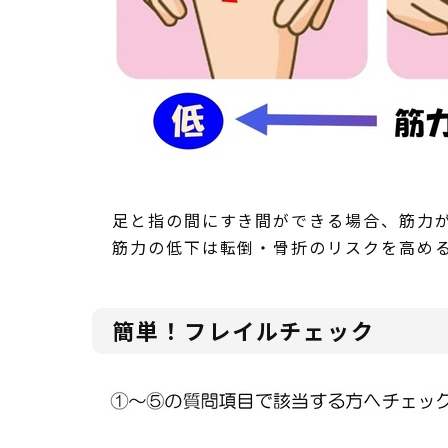
足と指の間にすき間ができる場合、筋力
筋力の低下は転倒・骨折のリスクを高め
簡単！フレイルチェック