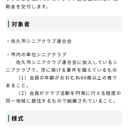
助金を交付します。
対象者
・佐久市シニアクラブ連合会
・市内の単位シニアクラブ
佐久市シニアクラブ連合会に加入しているシ
ニアクラブで、次に掲げる要件を備えているもの
（1）会員の年齢がおおむね60歳以上の者で
あること。
（2）会員がクラブ活動を円滑に行える程度の
同一地域に居住するもので組織されていること。
様式