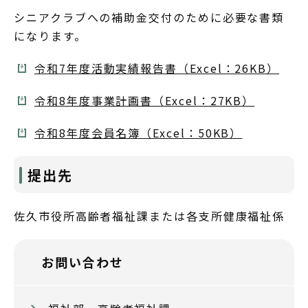
シニアクラブへの補助金交付のために必要な書類
になります。
令和7年度活動実績報告書（Excel：26KB）
令和8年度事業計画書（Excel：27KB）
令和8年度会員名簿（Excel：50KB）
提出先
佐久市役所高齢者福祉課または各支所健康福祉係
お問い合わせ