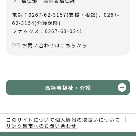
福祉部 高齢者福祉課
電話：0267-62-3157(支援・相談)、0267-
62-3154(介護保険)
ファックス：0267-63-0241
お問い合わせはこちらから
高齢者福祉・介護
このサイトについて
個人情報の取扱いについて
リンク集
市へのお問い合わせ