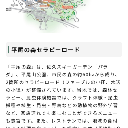
平尾の森セラピーロード
「平尾の森」は、佐久スキーガーデン「パラ
ダ」、平尾山公園、市民の森の約60haから成り、
2箇所のセラピーロード（ファーブルの小径、水辺
の小径）が整備されています。当地では、森林セ
ラピー、昆虫体験施設では、クラフト体験・昆虫
採種や植生・昆虫・野鳥などの動植物の野外学習
など、家族連れでも楽しむことができるメニュー
も豊富です。また、レストランでは、地域の食材