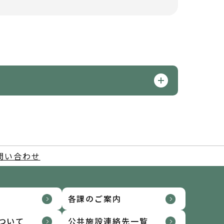
問い合わせ
各課のご案内
ついて
公共施設連絡先一覧