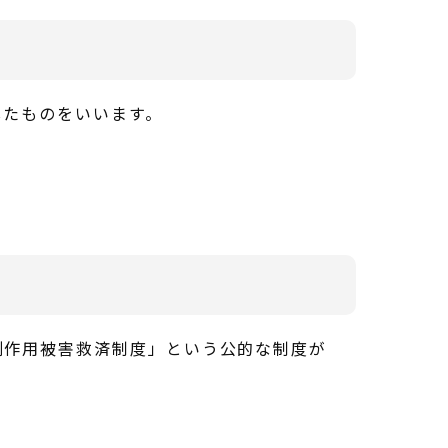
したものをいいます。
副作用被害救済制度」という公的な制度が