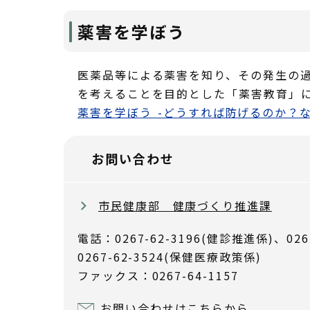
薬害を学ぼう
医薬品等による薬害を知り、その発生の
を考えることを目的とした「薬害教育」
薬害を学ぼう -どうすれば防げるのか？
お問い合わせ
市民健康部 健康づくり推進課
電話：0267-62-3196(健診推進係)、026
0267-62-3524(保健医療政策係)
ファックス：0267-64-1157
お問い合わせはこちらから