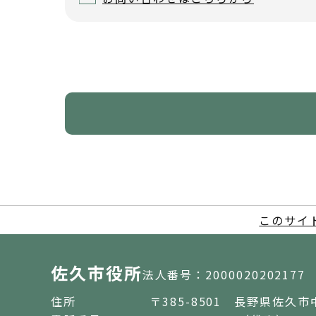
このサイ
佐久市役所
法人番号：2000020202177
住所
〒385-8501 長野県佐久市