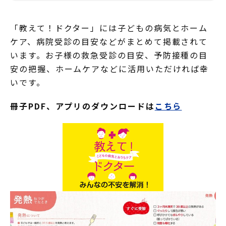
「教えて！ドクター」には子どもの病気とホーム
ケア、病院受診の目安などがまとめて掲載されて
います。お子様の救急受診の目安、予防接種の目
安の把握、ホームケアなどに活用いただければ幸
いです。
冊子PDF、アプリのダウンロードは
こちら