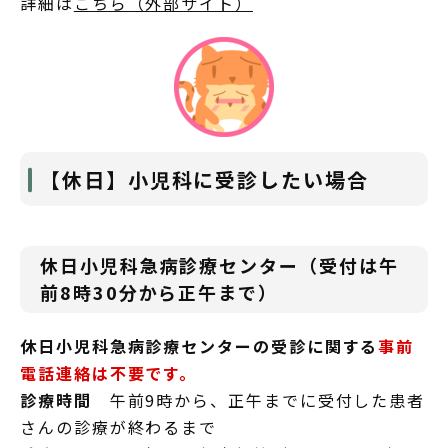
詳細は
こちら（外部サイト）
【休日】小児科に受診したい場合
休日小児科急病診療センター（受付は午
前8時30分から正午まで）
休日小児科急病診療センターの受診に関する
事前
電話連絡は不要です。
診療時間
午前9時から、正午までに受付した患者
さんの診療が終わるまで