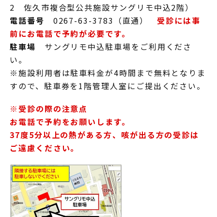
2 佐久市複合型公共施設サングリモ中込2階）
電話番号
0267-63-3783（直通）
受診には事
前にお電話で予約が必要です。
駐車場
サングリモ中込駐車場をご利用くださ
い。
※施設利用者は駐車料金が4時間まで無料となりま
すので、駐車券を1階管理人室にご提出ください。
※受診の際の注意点
お電話で予約をお願いします。
37度5分以上の熱がある方、咳が出る方の受診は
ご遠慮ください。