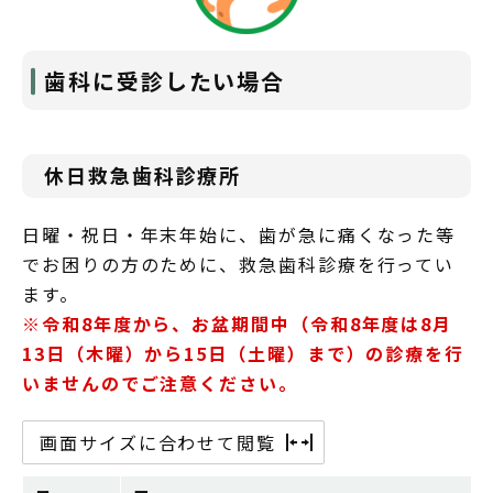
歯科に受診したい場合
休日救急歯科診療所
日曜・祝日・年末年始に、歯が急に痛くなった等
でお困りの方のために、救急歯科診療を行ってい
ます。
※令和8年度から、お盆期間中（令和8年度は8月
13日（木曜）から15日（土曜）まで）の診療を行
いませんのでご注意ください。
画面サイズに合わせて閲覧