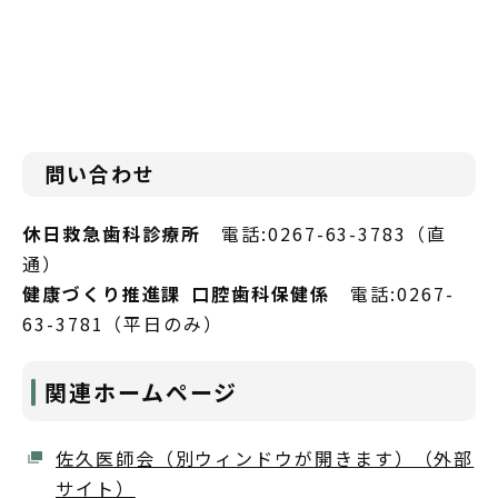
問い合わせ
休日救急歯科診療所
電話:0267-63-3783（直
通）
健康づくり推進課 口腔歯科保健係
電話:0267-
63-3781（平日のみ）
関連ホームページ
佐久医師会（別ウィンドウが開きます）（外部
サイト）