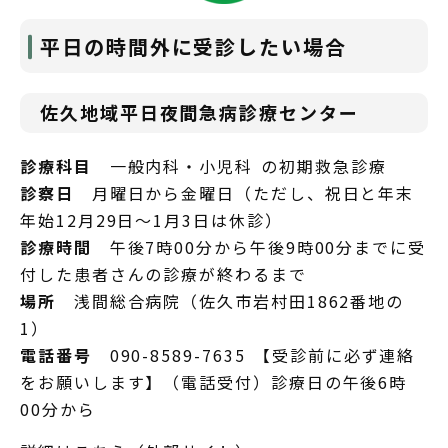
平日の時間外に受診したい場合
佐久地域平日夜間急病診療センター
診療科目
一般内科・小児科 の初期救急診療
診察日
月曜日から金曜日（ただし、祝日と年末
年始12月29日～1月3日は休診）
診療時間
午後7時00分から午後9時00分までに受
付した患者さんの診療が終わるまで
場所
浅間総合病院（佐久市岩村田1862番地の
1）
電話番号
090-8589-7635 【受診前に必ず連絡
をお願いします】（電話受付）診療日の午後6時
00分から