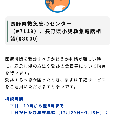
長野県救急安心センター
（#7119）、長野県小児救急電話相
談(#8000)
医療機関を受診すべきかどうか判断が難しい時
に、応急対処の方法や受診の要否等について助言
を行います。
受診するべきか困ったとき、まずは下記サービス
をご活用いただけますと幸いです。
相談時間
平日：19時から翌8時まで
土日祝日及び年末年始（12月29日～1月3日）：