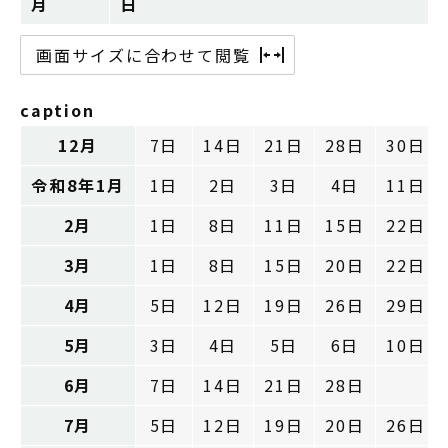
月
日
画面サイズに合わせて閲覧
caption
12月
7日
14日
21日
28日
30日
令和8年1月
1日
2日
3日
4日
11日
2月
1日
8日
11日
15日
22日
3月
1日
8日
15日
20日
22日
4月
5日
12日
19日
26日
29日
5月
3日
4日
5日
6日
10日
6月
7日
14日
21日
28日
7月
5日
12日
19日
20日
26日