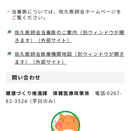
当番医については、佐久医師会ホームページを
ご覧ください。
佐久医師会当番医のご案内（別ウィンドウが開
きます）（外部サイト）
佐久医師会医療機関地図（別ウィンドウが開き
ます）（外部サイト）
問い合わせ
健康づくり推進課 保健医療政策係
電話:0267-
62-3524（平日のみ）