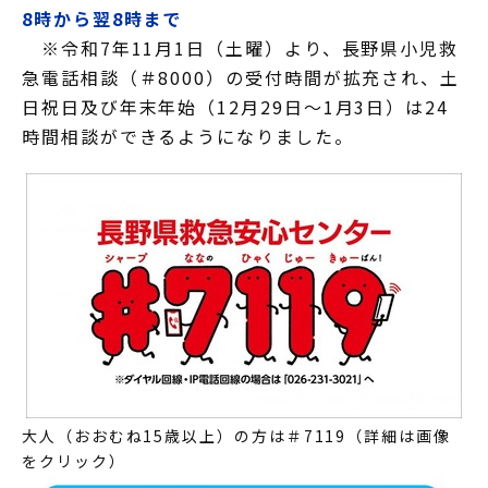
8時から翌8時まで
※令和7年11月1日（土曜）より、長野県小児救
急電話相談（＃8000）の受付時間が拡充され、土
日祝日及び年末年始（12月29日～1月3日）は24
時間相談ができるようになりました。
大人（おおむね15歳以上）の方は＃7119（詳細は画像
をクリック）