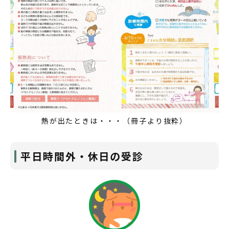
熱が出たときは・・・（冊子より抜粋）
平日時間外・休日の受診