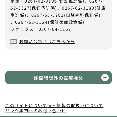
電話：0267-62-3196(健診推進係)、0267-
62-3527(保健予防係)、0267-62-3189(健康
増進係)、0267-63-3781(口腔歯科保健係)
、0267-62-3524(保健医療政策係)
ファックス：0267-64-1157
お問い合わせはこちらから
診療時間外の医療機関
このサイトについて
個人情報の取扱いについて
リンク集
市へのお問い合わせ