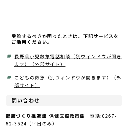
受診するべきか困ったときは、下記サービスを
ご活用ください。
長野県小児救急電話相談（別ウィンドウが開き
ます）（外部サイト）
こどもの救急（別ウィンドウが開きます）（外
部サイト）
問い合わせ
健康づくり推進課 保健医療政策係
電話:0267-
62-3524（平日のみ）