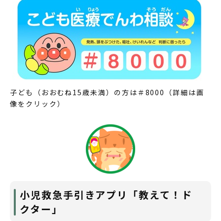
子ども（おおむね15歳未満）の方は＃8000（詳細は画
像をクリック）
小児救急手引きアプリ「教えて！ド
クター」