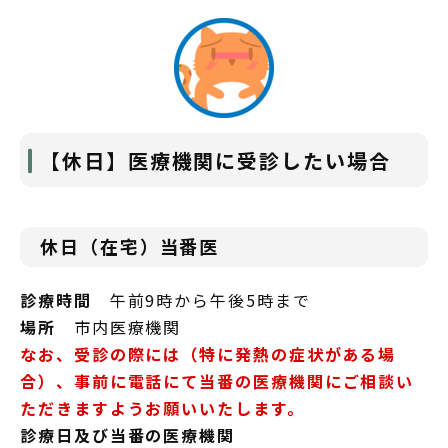
【休日】医療機関に受診したい場合
休日（在宅）当番医
診療時間
午前9時から午後5時まで
場所
市内医療機関
なお、受診の際には（特に発熱の症状がある場
合）、事前に電話にて当番の医療機関にご相談い
ただきますようお願いいたします。
診療日及び当番の医療機関