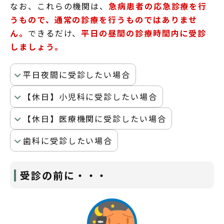
なお、これらの機関は、
急病患者の応急診療を行
うもので、通常の診療を行うものではありませ
ん。
できるだけ、
平日の昼間の診療時間内に受診
しましょう。
平日夜間に受診したい場合
【休日】小児科に受診したい場合
【休日】医療機関に受診したい場合
歯科に受診したい場合
受診の前に・・・