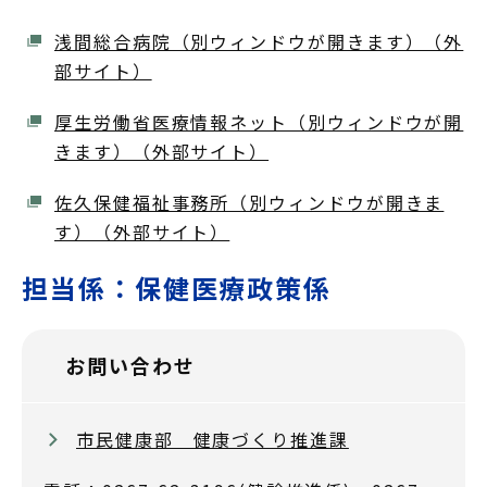
浅間総合病院（別ウィンドウが開きます）（外
部サイト）
厚生労働省医療情報ネット（別ウィンドウが開
きます）（外部サイト）
佐久保健福祉事務所（別ウィンドウが開きま
す）（外部サイト）
担当係：保健医療政策係
お問い合わせ
市民健康部 健康づくり推進課