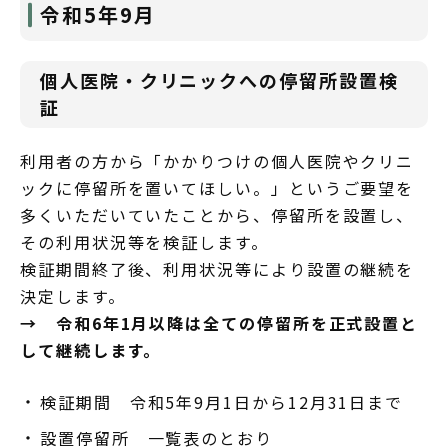
令和5年9月
個人医院・クリニックへの停留所設置検
証
利用者の方から「かかりつけの個人医院やクリニ
ックに停留所を置いてほしい。」というご要望を
多くいただいていたことから、停留所を設置し、
その利用状況等を検証します。
検証期間終了後、利用状況等により設置の継続を
決定します。
→ 令和6年1月以降は全ての停留所を正式設置と
して継続します。
検証期間 令和5年9月1日から12月31日まで
設置停留所 一覧表のとおり