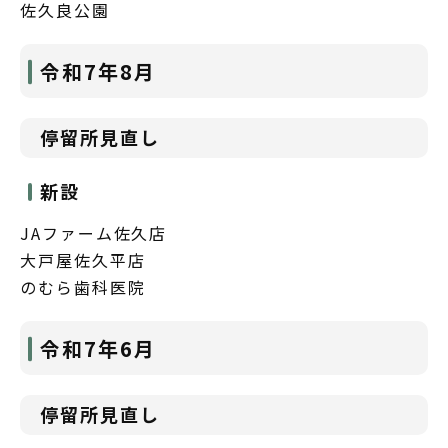
佐久良公園
令和7年8月
停留所見直し
新設
JAファーム佐久店
大戸屋佐久平店
のむら歯科医院
令和7年6月
停留所見直し