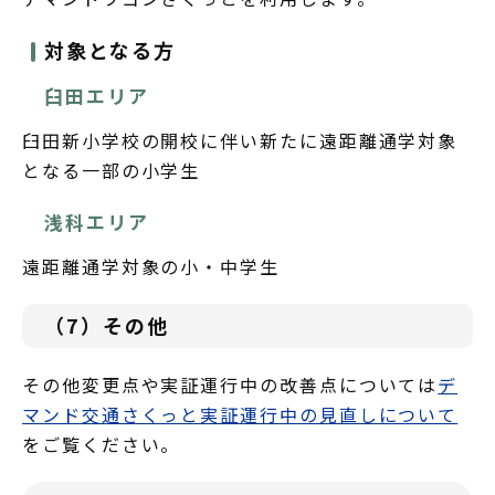
対象となる方
臼田エリア
臼田新小学校の開校に伴い新たに遠距離通学対象
となる一部の小学生
浅科エリア
遠距離通学対象の小・中学生
（7）その他
その他変更点や実証運行中の改善点については
デ
マンド交通さくっと実証運行中の見直しについて
をご覧ください。