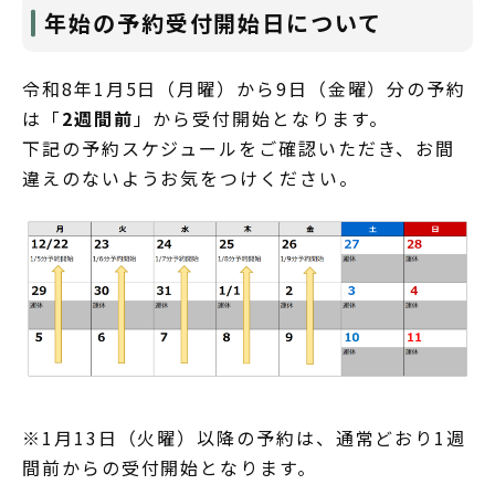
年始の予約受付開始日について
令和8年1月5日（月曜）から9日（金曜）分の予約
は「
2週間前
」から受付開始となります。
下記の予約スケジュールをご確認いただき、お間
違えのないようお気をつけください。
※1月13日（火曜）以降の予約は、通常どおり1週
間前からの受付開始となります。