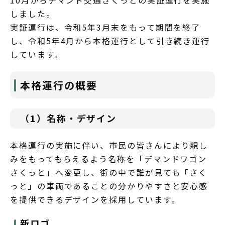
10月からデマンド交通さくっとの実証運行を実施
しました。
実証運行は、令和5年3月末をもって期間を終了
し、令和5年4月から本格運行として引き続き運行
しています。
本格運行の概要
（1）名称・デザイン
本格運行の実施に伴い、市民の皆さんにより親し
みをもってもらえるよう名称を「デマンドワゴン
さくっと」へ変更し、街の中で誰が見ても「さく
っと」の車両であることの分かりやすさと安心感
を提供できるデザインを採用しています。
新ロゴ