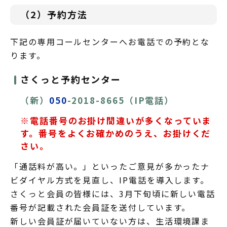
（2）予約方法
下記の専用コールセンターへお電話での予約とな
ります。
さくっと予約センター
（新）
050
-2018-8665（IP電話）
※電話番号のお掛け間違いが多くなっていま
す。番号をよくお確かめのうえ、お掛けくだ
さい。
「通話料が高い。」といったご意見が多かったナ
ビダイヤル方式を見直し、IP電話を導入します。
さくっと会員の皆様には、3月下旬頃に新しい電話
番号が記載された会員証を送付しています。
新しい会員証が届いていない方は、生活環境課ま