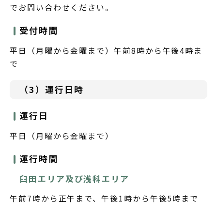
でお問い合わせください。
受付時間
平日（月曜から金曜まで）午前8時から午後4時ま
で
（3）運行日時
運行日
平日（月曜から金曜まで）
運行時間
臼田エリア及び浅科エリア
午前7時から正午まで、午後1時から午後5時まで