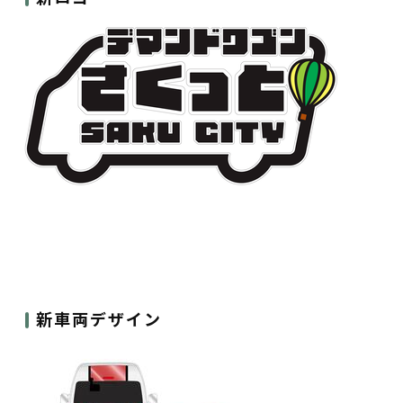
新車両デザイン