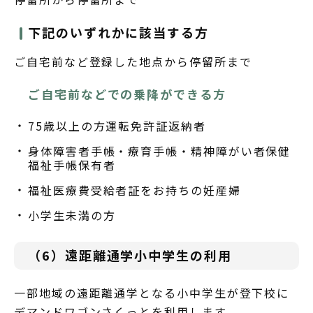
下記のいずれかに該当する方
ご自宅前など登録した地点から停留所まで
ご自宅前などでの乗降ができる方
75歳以上の方運転免許証返納者
身体障害者手帳・療育手帳・精神障がい者保健
福祉手帳保有者
福祉医療費受給者証をお持ちの妊産婦
小学生未満の方
（6）遠距離通学小中学生の利用
一部地域の遠距離通学となる小中学生が登下校に
デマンドワゴンさくっとを利用します。