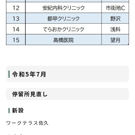
令和5年7月
停留所見直し
新設
ワークテラス佐久