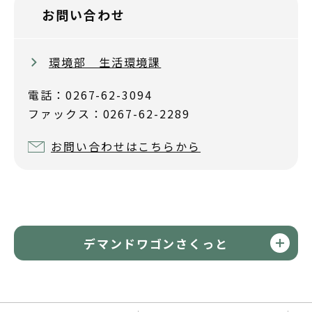
お問い合わせ
環境部 生活環境課
電話：0267-62-3094
ファックス：0267-62-2289
お問い合わせはこちらから
デマンドワゴンさくっと