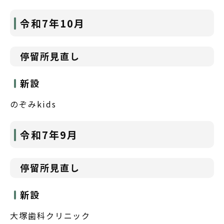
令和7年10月
停留所見直し
新設
のぞみkids
令和7年9月
停留所見直し
新設
大塚歯科クリニック