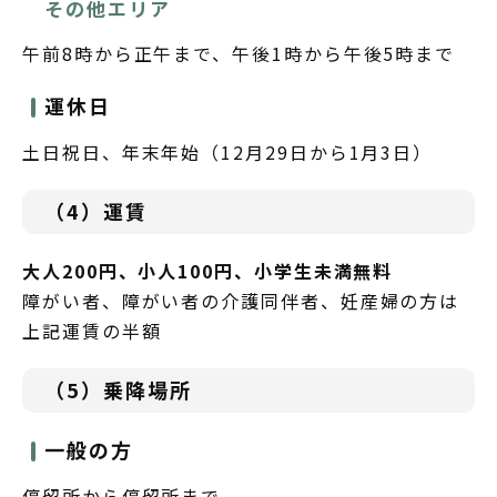
その他エリア
午前8時から正午まで、午後1時から午後5時まで
運休日
土日祝日、年末年始（12月29日から1月3日）
（4）運賃
大人200円、小人100円、小学生未満無料
障がい者、障がい者の介護同伴者、妊産婦の方は
上記運賃の半額
（5）乗降場所
一般の方
停留所から停留所まで