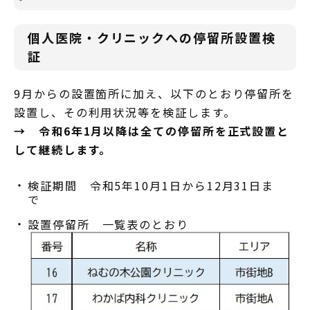
個人医院・クリニックへの停留所設置検
証
9月からの設置箇所に加え、以下のとおり停留所を
設置し、その利用状況等を検証します。
→ 令和6年1月以降は全ての停留所を正式設置と
して継続します。
検証期間 令和5年10月1日から12月31日ま
で
設置停留所 一覧表のとおり