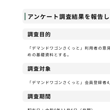
アンケート調査結果を報告
調査目的
「デマンドワゴンさくっと」利用者の意
めの基礎資料とする。
調査対象
「デマンドワゴンさくっと」会員登録者4,
調査期間