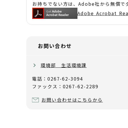
お持ちでない方は、Adobe社から無償
Adobe Acrobat 
お問い合わせ
環境部 生活環境課
電話：0267-62-3094
ファックス：0267-62-2289
お問い合わせはこちらから