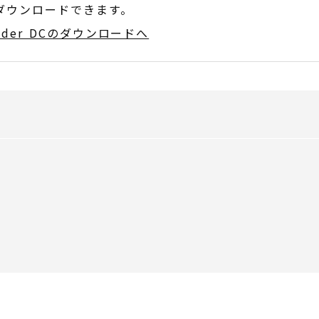
でダウンロードできます。
Reader DCのダウンロードへ