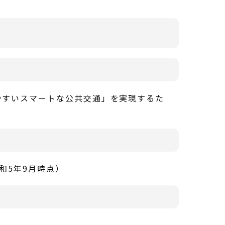
やすいスマートな公共交通」を実現するた
和5年9月時点）