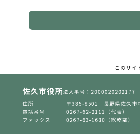
このサイ
佐久市役所
法人番号：2000020202177
住所
〒385-8501 長野県佐久市
電話番号
0267-62-2111（代表）
ファックス
0267-63-1680（総務部）