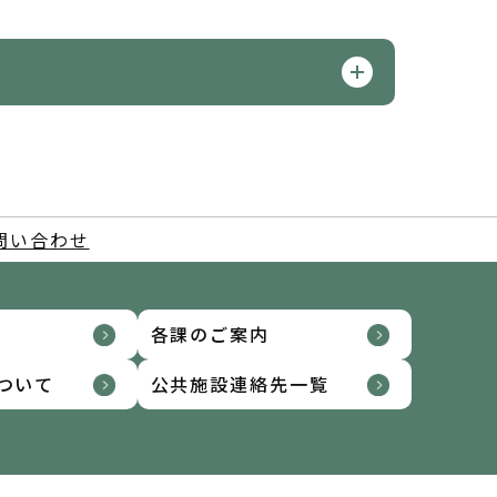
問い合わせ
各課のご案内
ついて
公共施設連絡先一覧