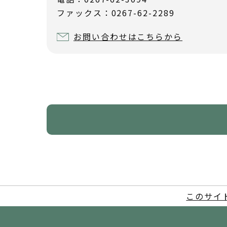
ファックス：0267-62-2289
お問い合わせはこちらから
このサイ