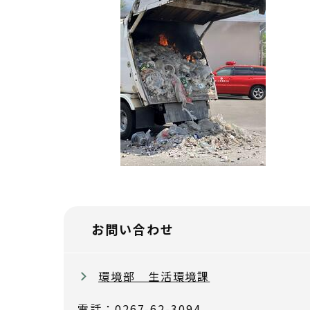
お問い合わせ
環境部 生活環境課
電話：0267-62-3094