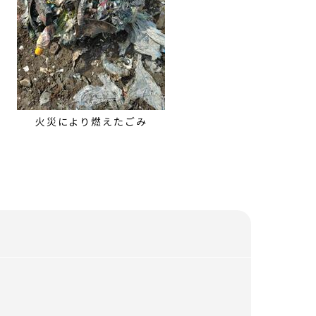
火災により燃えたごみ