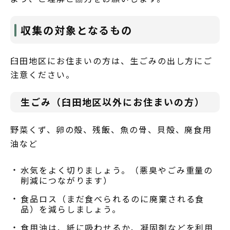
収集の対象となるもの
臼田地区にお住まいの方は、生ごみの出し方にご
注意ください。
生ごみ（臼田地区以外にお住まいの方）
野菜くず、卵の殻、残飯、魚の骨、貝殻、廃食用
油など
水気をよく切りましょう。（悪臭やごみ重量の
削減につながります）
食品ロス（まだ食べられるのに廃棄される食
品）を減らしましょう。
食用油は、紙に吸わせるか、凝固剤などを利用