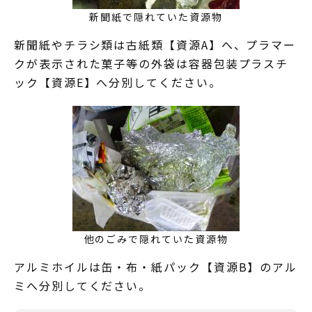
新聞紙で隠れていた資源物
新聞紙やチラシ類は古紙類【資源A】へ、プラマー
クが表示された菓子等の外袋は容器包装プラスチ
ック【資源E】へ分別してください。
他のごみで隠れていた資源物
アルミホイルは缶・布・紙パック【資源B】のアル
ミへ分別してください。