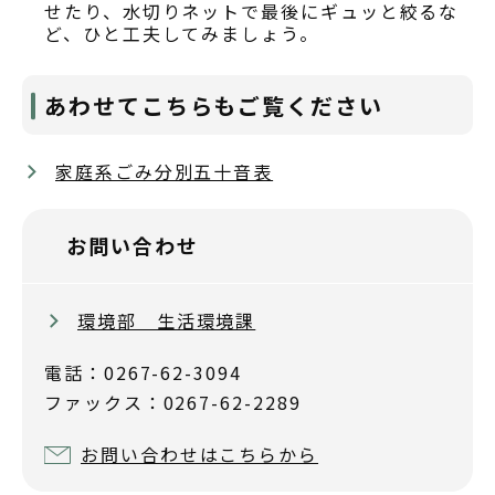
せたり、水切りネットで最後にギュッと絞るな
ど、ひと工夫してみましょう。
あわせてこちらもご覧ください
家庭系ごみ分別五十音表
お問い合わせ
環境部 生活環境課
電話：0267-62-3094
ファックス：0267-62-2289
お問い合わせはこちらから