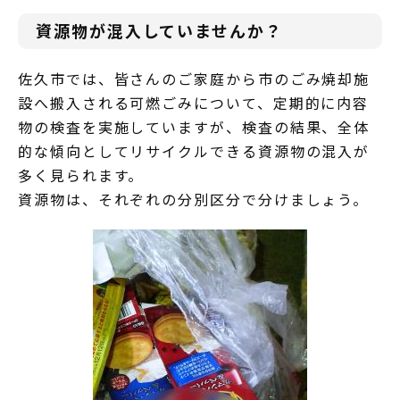
資源物が混入していませんか？
佐久市では、皆さんのご家庭から市のごみ焼却施
設へ搬入される可燃ごみについて、定期的に内容
物の検査を実施していますが、検査の結果、全体
的な傾向としてリサイクルできる資源物の混入が
多く見られます。
資源物は、それぞれの分別区分で分けましょう。