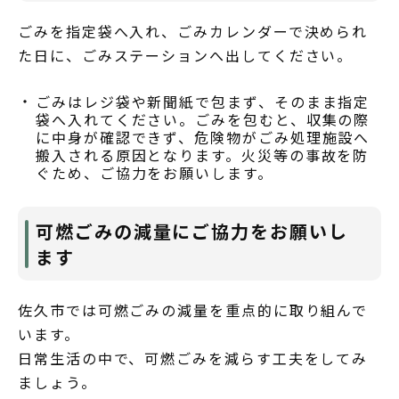
ごみを指定袋へ入れ、ごみカレンダーで決められ
た日に、ごみステーションへ出してください。
ごみはレジ袋や新聞紙で包まず、そのまま指定
袋へ入れてください。ごみを包むと、収集の際
に中身が確認できず、危険物がごみ処理施設へ
搬入される原因となります。火災等の事故を防
ぐため、ご協力をお願いします。
可燃ごみの減量にご協力をお願いし
ます
佐久市では可燃ごみの減量を重点的に取り組んで
います。
日常生活の中で、可燃ごみを減らす工夫をしてみ
ましょう。