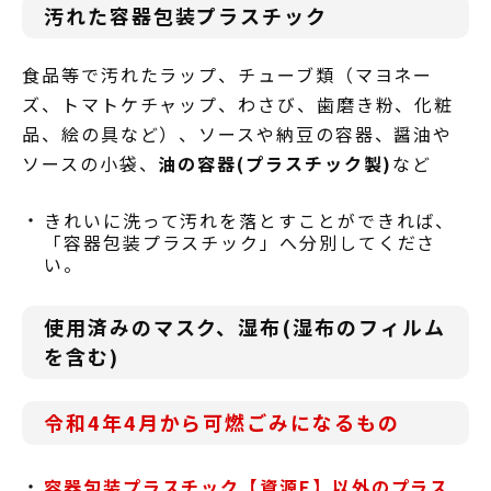
汚れた容器包装プラスチック
食品等で汚れたラップ、チューブ類（マヨネー
ズ、トマトケチャップ、わさび、歯磨き粉、化粧
品、絵の具など）、ソースや納豆の容器、醤油や
ソースの小袋、
油の容器(プラスチック製)
など
きれいに洗って汚れを落とすことができれば、
「容器包装プラスチック」へ分別してくださ
い。
使用済みのマスク、湿布(湿布のフィルム
を含む)
令和4年4月から可燃ごみになるもの
容器包装プラスチック【資源E】以外のプラス