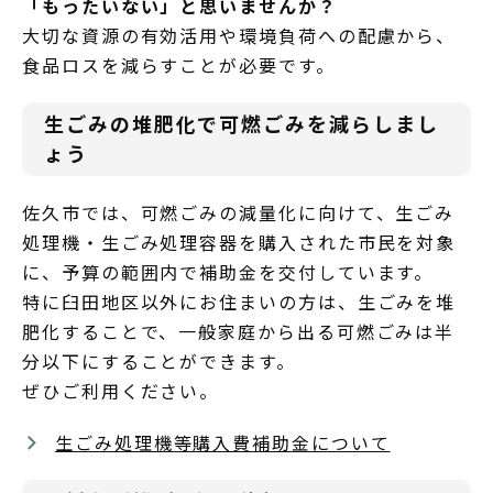
「もったいない」と思いませんか？
大切な資源の有効活用や環境負荷への配慮から、
食品ロスを減らすことが必要です。
生ごみの堆肥化で可燃ごみを減らしまし
ょう
佐久市では、可燃ごみの減量化に向けて、生ごみ
処理機・生ごみ処理容器を購入された市民を対象
に、予算の範囲内で補助金を交付しています。
特に臼田地区以外にお住まいの方は、生ごみを堆
肥化することで、一般家庭から出る可燃ごみは半
分以下にすることができます。
ぜひご利用ください。
生ごみ処理機等購入費補助金について