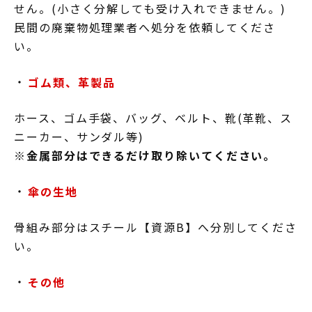
せん。(小さく分解しても受け入れできません。)
民間の廃棄物処理業者へ処分を依頼してくださ
い。
ゴム類、革製品
ホース、ゴム手袋、バッグ、ベルト、靴(革靴、ス
ニーカー、サンダル等)
※金属部分はできるだけ取り除いてください。
傘の生地
骨組み部分はスチール【資源B】へ分別してくださ
い。
その他