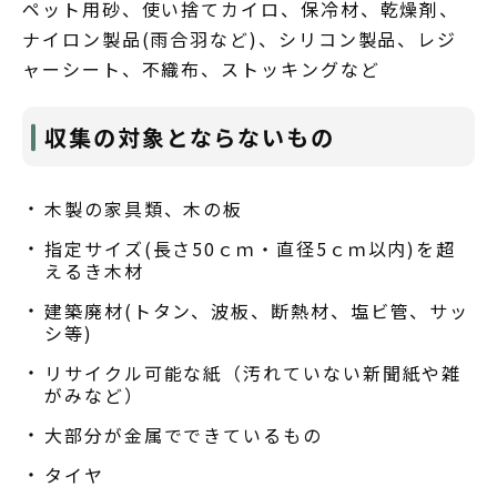
ペット用砂、使い捨てカイロ、保冷材、乾燥剤、
ナイロン製品(雨合羽など)、シリコン製品、レジ
ャーシート、不織布、ストッキングなど
収集の対象とならないもの
木製の家具類、木の板
指定サイズ(長さ50ｃｍ・直径5ｃｍ以内)を超
えるき木材
建築廃材(トタン、波板、断熱材、塩ビ管、サッ
シ等)
リサイクル可能な紙（汚れていない新聞紙や雑
がみなど）
大部分が金属でできているもの
タイヤ