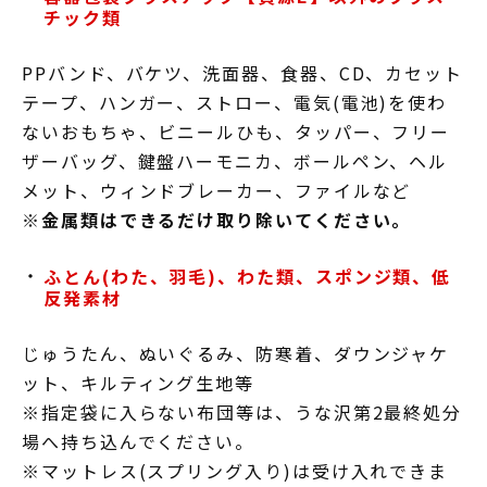
チック類
PPバンド、バケツ、洗面器、食器、CD、カセット
テープ、ハンガー、ストロー、電気(電池)を使わ
ないおもちゃ、ビニールひも、タッパー、フリー
ザーバッグ、鍵盤ハーモニカ、ボールペン、ヘル
メット、ウィンドブレーカー、ファイルなど
※金属類はできるだけ取り除いてください。
ふとん(わた、羽毛)、わた類、スポンジ類、低
反発素材
じゅうたん、ぬいぐるみ、防寒着、ダウンジャケ
ット、キルティング生地等
※指定袋に入らない布団等は、うな沢第2最終処分
場へ持ち込んでください。
※マットレス(スプリング入り)は受け入れできま