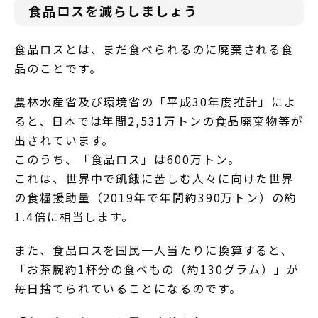
食品ロスを減らしましょう
食品ロスとは、まだ食べられるのに廃棄される食
品のことです。
農林水産省及び環境省の「平成30年度推計」によ
ると、日本では年間2,531万トンの食品廃棄物等が
出されています。
このうち、「食品ロス」は600万トン。
これは、世界中で飢餓に苦しむ人々に向けた世界
の食糧援助量（2019年で年間約390万トン）の約
1.4倍に相当します。
また、食品ロスを国民一人当たりに換算すると、
「お茶腕約1杯分の食べもの（約130グラム）」が
毎日捨てられていることになるのです。