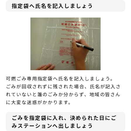
指定袋へ氏名を記入しましょう
可燃ごみ専用指定袋へ氏名を記入しましょう。
ごみが回収されずに残された場合、氏名が記入さ
れていないと誰のごみか分からず、地域の皆さん
に大変な迷惑がかかります。
ごみを指定袋に入れ、決められた日にご
みステーションへ出しましょう