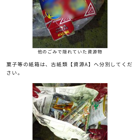
他のごみで隠れていた資源物
菓子等の紙箱は、古紙類【資源A】へ分別してくだ
さい。