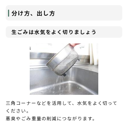
分け方、出し方
生ごみは水気をよく切りましょう
三角コーナーなどを活用して、水気をよく切って
ください。
悪臭やごみ重量の削減につながります。