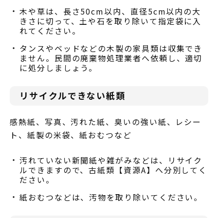
木や草は、長さ50cm以内、直径5cm以内の大
きさに切って、土や石を取り除いて指定袋に入
れてください。
タンスやベッドなどの木製の家具類は収集でき
ません。民間の廃棄物処理業者へ依頼し、適切
に処分しましょう。
リサイクルできない紙類
感熱紙、写真、汚れた紙、臭いの強い紙、レシー
ト、紙製の米袋、紙おむつなど
汚れていない新聞紙や雑がみなどは、リサイク
ルできますので、古紙類【資源A】へ分別してく
ださい。
紙おむつなどは、汚物を取り除いてください。